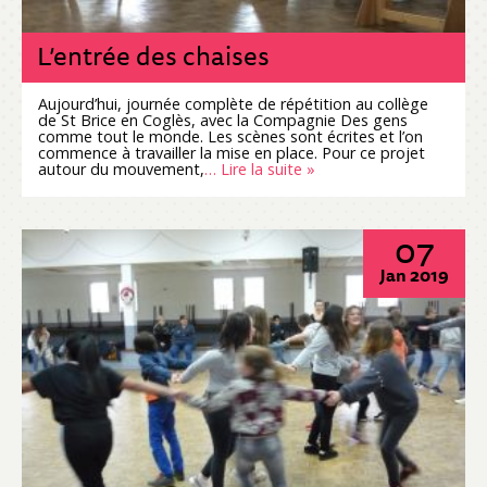
L’entrée des chaises
Aujourd’hui, journée complète de répétition au collège
de St Brice en Coglès, avec la Compagnie Des gens
comme tout le monde. Les scènes sont écrites et l’on
commence à travailler la mise en place. Pour ce projet
autour du mouvement,
… Lire la suite »
07
Jan 2019