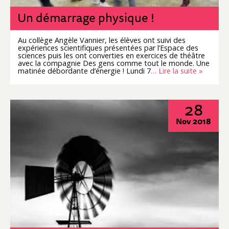
Un démarrage physique !
Au collège Angèle Vannier, les élèves ont suivi des
expériences scientifiques présentées par l’Espace des
sciences puis les ont converties en exercices de théâtre
avec la compagnie Des gens comme tout le monde. Une
matinée débordante d’énergie ! Lundi 7
… Lire la suite »
28
Nov 2018