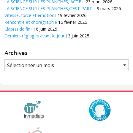
LA SCIENCE SUR LES PLANCHES, ACTE II
23 mars 2026
LA SCIENCE SUR LES PLANCHES,C’EST PARTI !
9 mars 2026
Vitesse, force et émotions
19 février 2026
Rencontre et chorégraphie
16 février 2026
Clap(s) de fin !
16 juin 2025
Derniers réglages avant le jour J
3 juin 2025
Archives
Archives