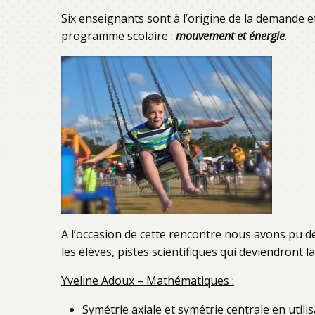
Six enseignants sont à l’origine de la demande 
programme scolaire :
mouvement et énergie
.
A l’occasion de cette rencontre nous avons pu d
les élèves, pistes scientifiques qui deviendront la
Yveline Adoux – Mathématiques :
Symétrie axiale et symétrie centrale en utilisa