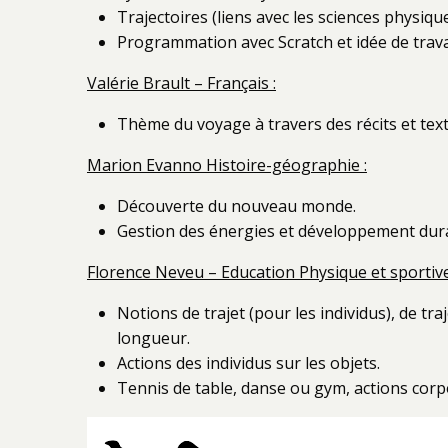
Trajectoires (liens avec les sciences physiqu
Programmation avec Scratch et idée de travai
Valérie Brault – Français :
Thème du voyage à travers des récits et tex
Marion Evanno Histoire-géographie :
Découverte du nouveau monde.
Gestion des énergies et développement dur
Florence Neveu – Education Physique et sportive
Notions de trajet (pour les individus), de tra
longueur.
Actions des individus sur les objets.
Tennis de table, danse ou gym, actions corp