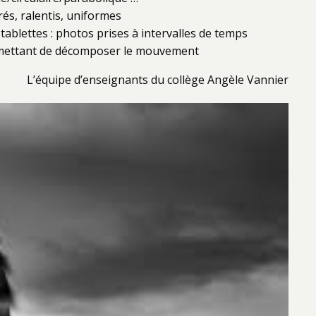
és, ralentis, uniformes
tablettes : photos prises à intervalles de temps
rmettant de décomposer le mouvement
L’équipe d’enseignants du collège Angèle Vannier