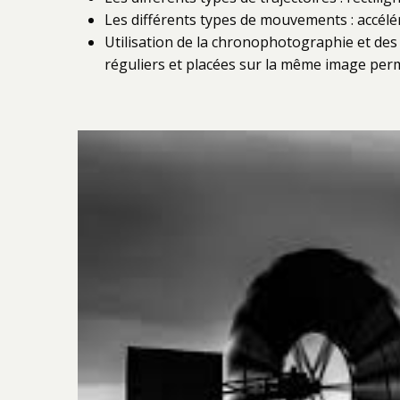
Les différents types de mouvements : accélér
Utilisation de la chronophotographie et des 
réguliers et placées sur la même image pe