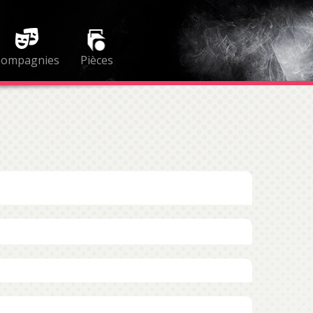
Compagnies
Pièces