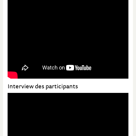
Interview des participants