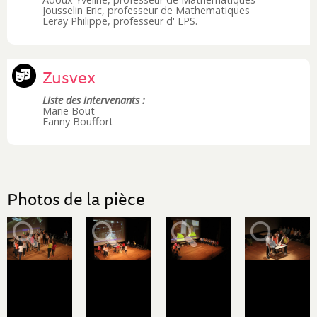
Jousselin Eric, professeur de Mathematiques
Leray Philippe, professeur d' EPS.
Zusvex
Liste des intervenants :
Marie Bout
Fanny Bouffort
Photos de la pièce