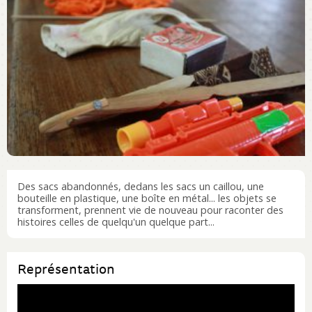
Des sacs abandonnés, dedans les sacs un caillou, une
bouteille en plastique, une boîte en métal... les objets se
transforment, prennent vie de nouveau pour raconter des
histoires celles de quelqu'un quelque part...
Représentation