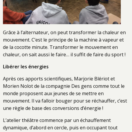
Grâce à l’alternateur, on peut transformer la chaleur en
mouvement. C’est le principe de la machine à vapeur et
de la cocotte minute. Transformer le mouvement en
chaleur, on sait aussi le faire… il suffit de faire du sport !
Libérer les énergies
Après ces apports scientifiques, Marjorie Blériot et
Morien Nolot de la compagnie Des gens comme tout le
monde proposent aux jeunes de se mettre en
mouvement. Il va falloir bouger pour se réchauffer, c’est
une règle de base des conversions d’énergie !
L’atelier théâtre commence par un échauffement
dynamique, d’abord en cercle, puis en occupant tout