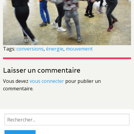
Tags:
conversions
,
énergie
,
mouvement
Laisser un commentaire
Vous devez
vous connecter
pour publier un
commentaire.
Rechercher :