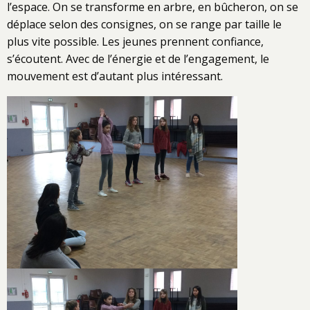
l’espace. On se transforme en arbre, en bûcheron, on se
déplace selon des consignes, on se range par taille le
plus vite possible. Les jeunes prennent confiance,
s’écoutent. Avec de l’énergie et de l’engagement, le
mouvement est d’autant plus intéressant.