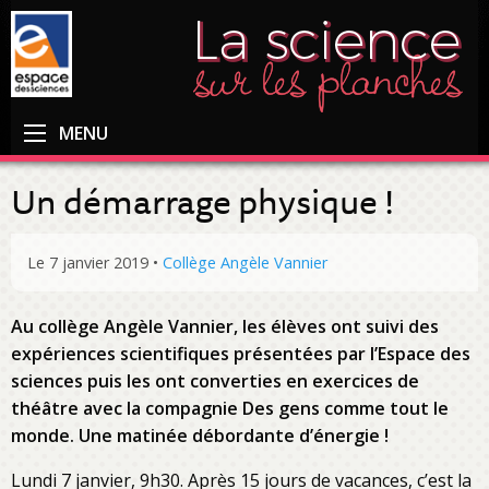
MENU
Un démarrage physique !
Le 7 janvier 2019
•
Collège Angèle Vannier
Au collège Angèle Vannier, les élèves ont suivi des
expériences scientifiques présentées par l’Espace des
sciences puis les ont converties en exercices de
théâtre avec la compagnie Des gens comme tout le
monde. Une matinée débordante d’énergie !
Lundi 7 janvier, 9h30. Après 15 jours de vacances, c’est la