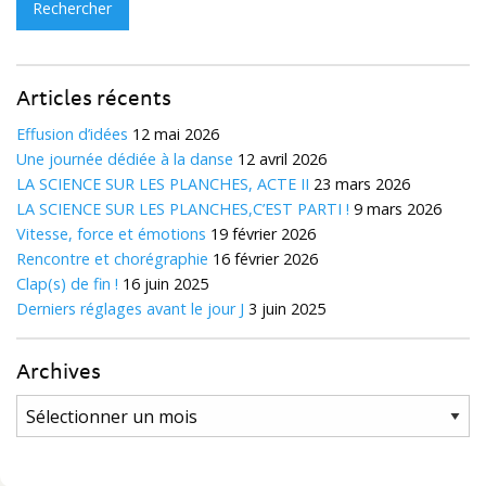
Articles récents
Effusion d’idées
12 mai 2026
Une journée dédiée à la danse
12 avril 2026
LA SCIENCE SUR LES PLANCHES, ACTE II
23 mars 2026
LA SCIENCE SUR LES PLANCHES,C’EST PARTI !
9 mars 2026
Vitesse, force et émotions
19 février 2026
Rencontre et chorégraphie
16 février 2026
Clap(s) de fin !
16 juin 2025
Derniers réglages avant le jour J
3 juin 2025
Archives
Archives