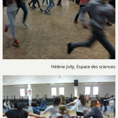
Hélène Jolly, Espace des sciences