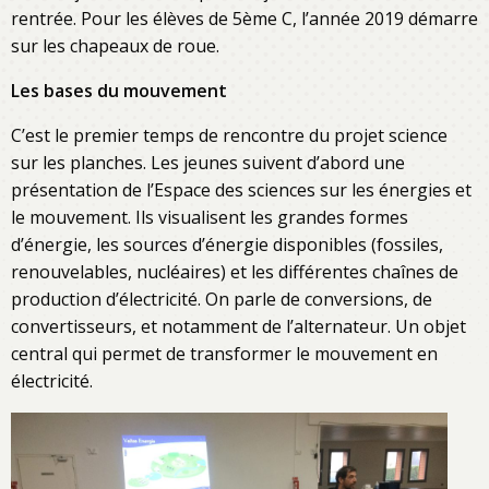
rentrée. Pour les élèves de 5ème C, l’année 2019 démarre
sur les chapeaux de roue.
Les bases du mouvement
C’est le premier temps de rencontre du projet science
sur les planches. Les jeunes suivent d’abord une
présentation de l’Espace des sciences sur les énergies et
le mouvement. Ils visualisent les grandes formes
d’énergie, les sources d’énergie disponibles (fossiles,
renouvelables, nucléaires) et les différentes chaînes de
production d’électricité. On parle de conversions, de
convertisseurs, et notamment de l’alternateur. Un objet
central qui permet de transformer le mouvement en
électricité.