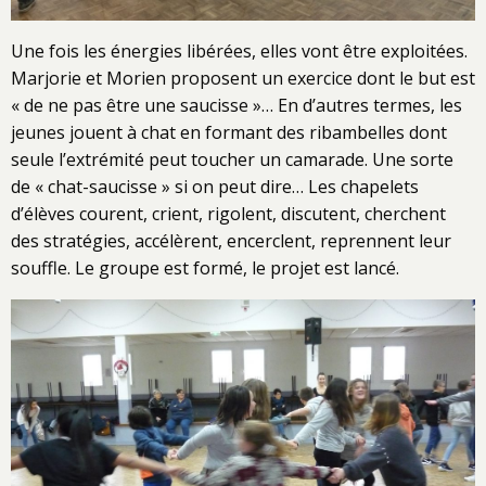
Une fois les énergies libérées, elles vont être exploitées.
Marjorie et Morien proposent un exercice dont le but est
« de ne pas être une saucisse »… En d’autres termes, les
jeunes jouent à chat en formant des ribambelles dont
seule l’extrémité peut toucher un camarade. Une sorte
de « chat-saucisse » si on peut dire… Les chapelets
d’élèves courent, crient, rigolent, discutent, cherchent
des stratégies, accélèrent, encerclent, reprennent leur
souffle. Le groupe est formé, le projet est lancé.