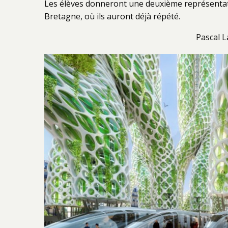
Les élèves donneront une deuxième représentat
Bretagne, où ils auront déjà répété.
Pascal 