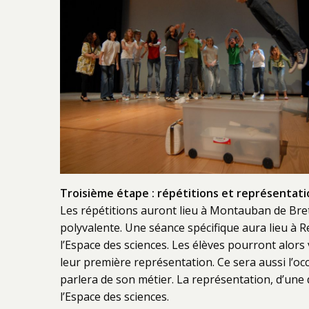
Troisième étape : répétitions et représentati
Les répétitions auront lieu à Montauban de Bre
polyvalente. Une séance spécifique aura lieu à R
l’Espace des sciences. Les élèves pourront alors 
leur première représentation. Ce sera aussi l’oc
parlera de son métier. La représentation, d’une 
l’Espace des sciences.