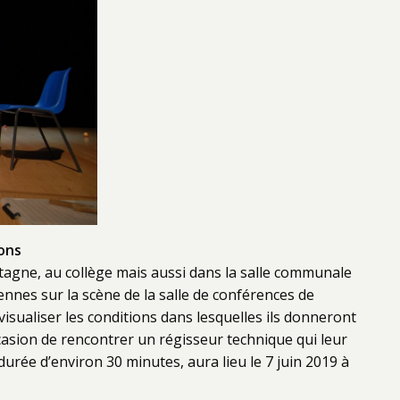
ons
tagne, au collège mais aussi dans la salle communale
ennes sur la scène de la salle de conférences de
visualiser les conditions dans lesquelles ils donneront
casion de rencontrer un régisseur technique qui leur
durée d’environ 30 minutes, aura lieu le 7 juin 2019 à