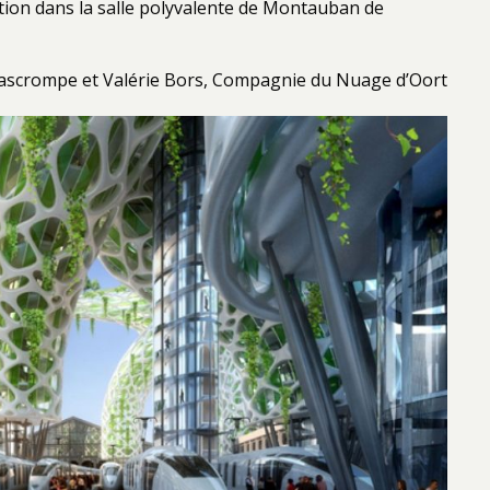
ion dans la salle polyvalente de Montauban de
Lascrompe et Valérie Bors, Compagnie du Nuage d’Oort