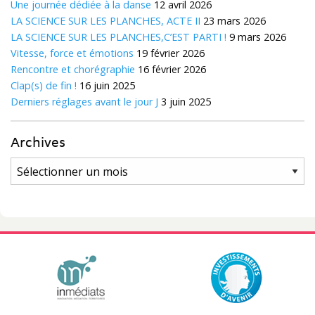
Une journée dédiée à la danse
12 avril 2026
LA SCIENCE SUR LES PLANCHES, ACTE II
23 mars 2026
LA SCIENCE SUR LES PLANCHES,C’EST PARTI !
9 mars 2026
Vitesse, force et émotions
19 février 2026
Rencontre et chorégraphie
16 février 2026
Clap(s) de fin !
16 juin 2025
Derniers réglages avant le jour J
3 juin 2025
Archives
Archives