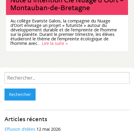
Montauban-de-Bretagne
Au collège Evariste Galois, la compagnie du Nuage
d’Oort envisage un projet « futuriste » autour du
développement durable et de l’empreinte de l’homme
sur la planète. Durant le premier trimestre, les élèves
étudieront le thème de l’empreinte écologique de
l’homme avec
… Lire la suite »
Rechercher :
Articles récents
Effusion d’idées
12 mai 2026