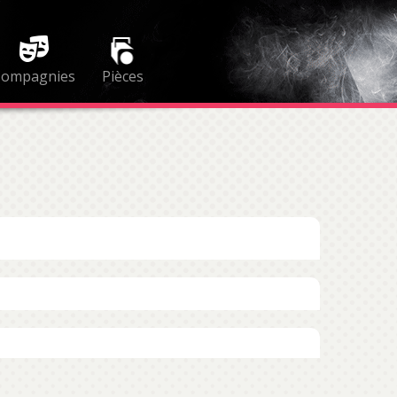
Compagnies
Pièces