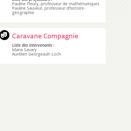
Pauline Fleury, professeur de mathématiques
Pauline Sauveur, professeur d’histoire-
géographie
Caravane Compagnie
Liste des intervenants :
Maria Savary
Aurélien Georgeault-Loch