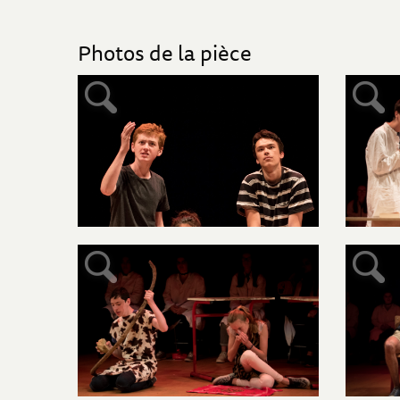
Photos de la pièce