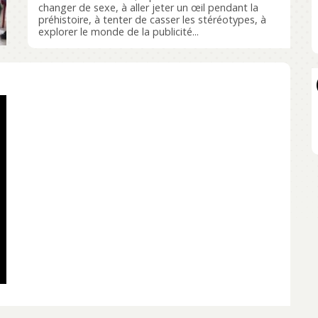
changer de sexe, à aller jeter un œil pendant la
préhistoire, à tenter de casser les stéréotypes, à
explorer le monde de la publicité...