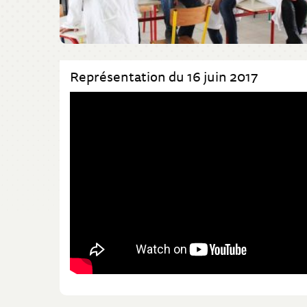
Représentation du 16 juin 2017