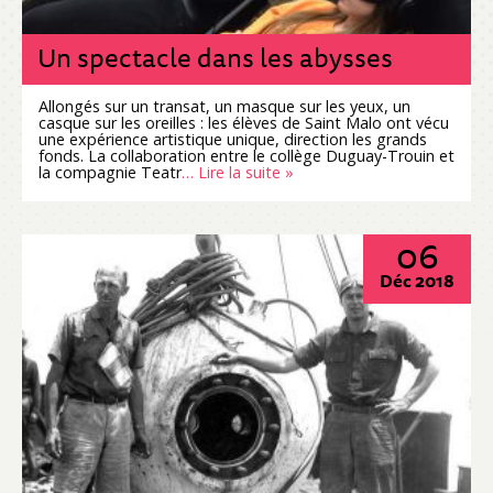
Un spectacle dans les abysses
Allongés sur un transat, un masque sur les yeux, un
casque sur les oreilles : les élèves de Saint Malo ont vécu
une expérience artistique unique, direction les grands
fonds. La collaboration entre le collège Duguay-Trouin et
la compagnie Teatr
… Lire la suite »
06
Déc 2018