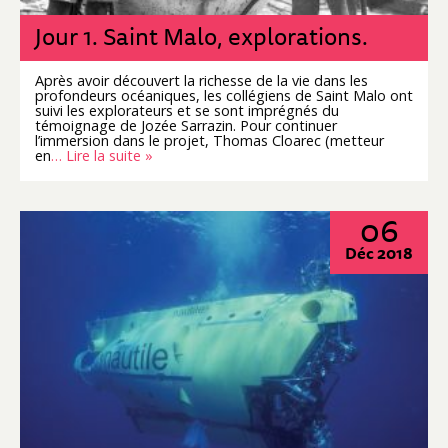
Jour 1. Saint Malo, explorations.
Après avoir découvert la richesse de la vie dans les
profondeurs océaniques, les collégiens de Saint Malo ont
suivi les explorateurs et se sont imprégnés du
témoignage de Jozée Sarrazin. Pour continuer
l’immersion dans le projet, Thomas Cloarec (metteur
en
… Lire la suite »
06
Déc 2018