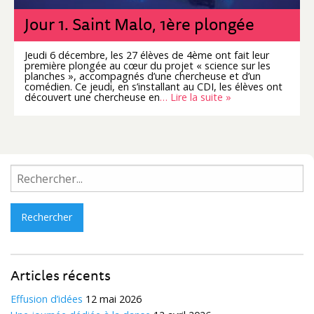
Jour 1. Saint Malo, 1ère plongée
Jeudi 6 décembre, les 27 élèves de 4ème ont fait leur
première plongée au cœur du projet « science sur les
planches », accompagnés d’une chercheuse et d’un
comédien. Ce jeudi, en s’installant au CDI, les élèves ont
découvert une chercheuse en
… Lire la suite »
Rechercher :
Articles récents
Effusion d’idées
12 mai 2026