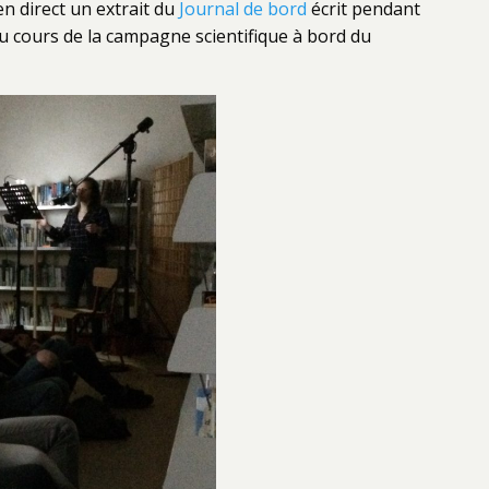
n direct un extrait du
Journal de bord
écrit pendant
au cours de la campagne scientifique à bord du