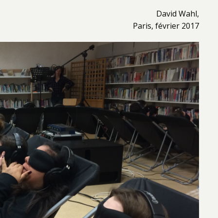
David Wahl,
Paris, février 2017