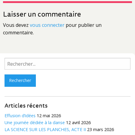
Laisser un commentaire
Vous devez
vous connecter
pour publier un
commentaire.
Rechercher :
Articles récents
Effusion d’idées
12 mai 2026
Une journée dédiée à la danse
12 avril 2026
LA SCIENCE SUR LES PLANCHES, ACTE II
23 mars 2026