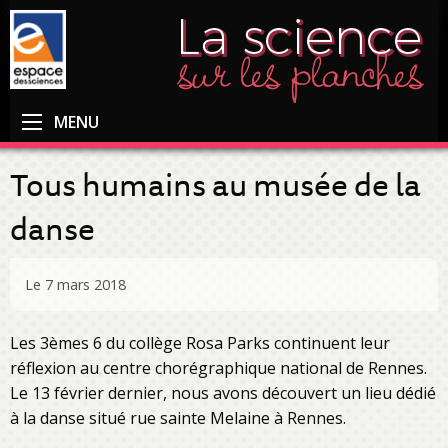
MENU
Tous humains au musée de la
danse
Le 7 mars 2018
Les 3èmes 6 du collège Rosa Parks continuent leur
réflexion au centre chorégraphique national de Rennes.
Le 13 février dernier, nous avons découvert un lieu dédié
à la danse situé rue sainte Melaine à Rennes.