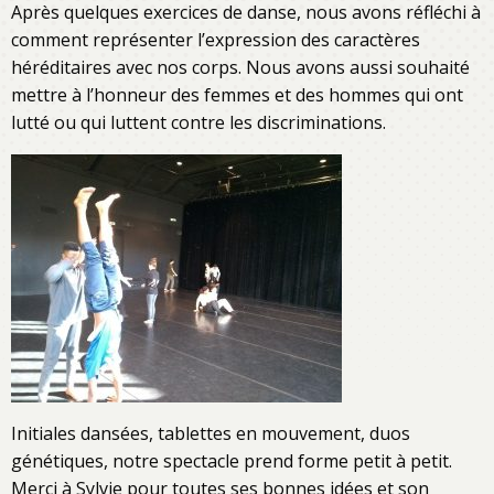
Après quelques exercices de danse, nous avons réfléchi à
comment représenter l’expression des caractères
héréditaires avec nos corps. Nous avons aussi souhaité
mettre à l’honneur des femmes et des hommes qui ont
lutté ou qui luttent contre les discriminations.
Initiales dansées, tablettes en mouvement, duos
génétiques, notre spectacle prend forme petit à petit.
Merci à Sylvie pour toutes ses bonnes idées et son