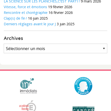
LA SCIENCE SUR LES PLANCHES,C’EST PARTI !
9 mars 2026
Vitesse, force et émotions
19 février 2026
Rencontre et chorégraphie
16 février 2026
Clap(s) de fin !
16 juin 2025
Derniers réglages avant le jour J
3 juin 2025
Archives
Archives