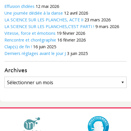
Effusion d’idées
12 mai 2026
Une journée dédiée à la danse
12 avril 2026
LA SCIENCE SUR LES PLANCHES, ACTE II
23 mars 2026
LA SCIENCE SUR LES PLANCHES,C’EST PARTI !
9 mars 2026
Vitesse, force et émotions
19 février 2026
Rencontre et chorégraphie
16 février 2026
Clap(s) de fin !
16 juin 2025
Derniers réglages avant le jour J
3 juin 2025
Archives
Archives