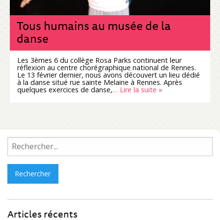
Tous humains au musée de la
danse
Les 3èmes 6 du collège Rosa Parks continuent leur
réflexion au centre chorégraphique national de Rennes.
Le 13 février dernier, nous avons découvert un lieu dédié
à la danse situé rue sainte Melaine à Rennes. Après
quelques exercices de danse,
… Lire la suite »
Rechercher :
Articles récents