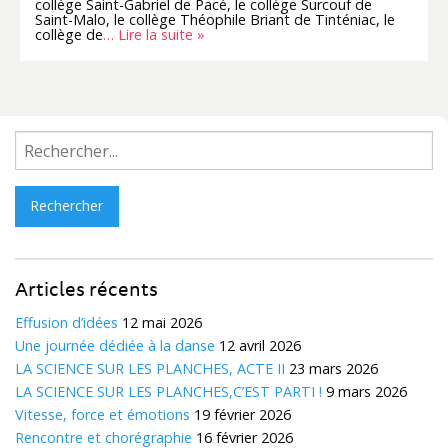
collège Saint-Gabriel de Pacé, le collège Surcouf de
Saint-Malo, le collège Théophile Briant de Tinténiac, le
collège de
… Lire la suite »
Rechercher :
Articles récents
Effusion d’idées
12 mai 2026
Une journée dédiée à la danse
12 avril 2026
LA SCIENCE SUR LES PLANCHES, ACTE II
23 mars 2026
LA SCIENCE SUR LES PLANCHES,C’EST PARTI !
9 mars 2026
Vitesse, force et émotions
19 février 2026
Rencontre et chorégraphie
16 février 2026