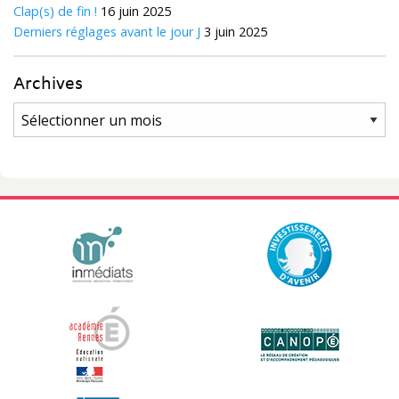
Clap(s) de fin !
16 juin 2025
Derniers réglages avant le jour J
3 juin 2025
Archives
Archives