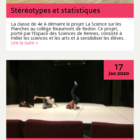
Stéréotypes et statistiques
La classe de 4e A démarre le projet La Science sur les
Planches au collège Beaumont de Redon. Ce projet,
porté par l’Espace des Sciences de Rennes, consiste à
mêler les sciences et les arts et à sensibiliser les élèves
…
Lire la suite »
17
Jan 2020