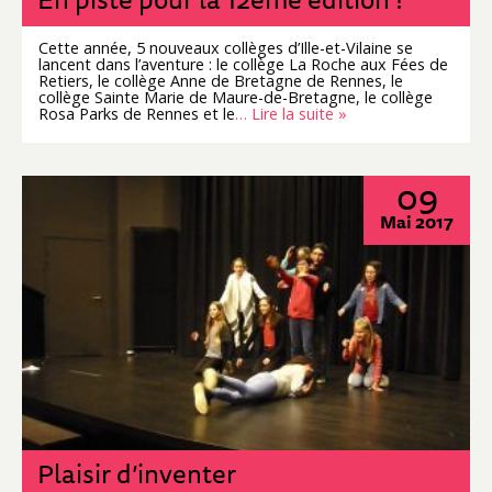
Cette année, 5 nouveaux collèges d’Ille-et-Vilaine se
lancent dans l’aventure : le collège La Roche aux Fées de
Retiers, le collège Anne de Bretagne de Rennes, le
collège Sainte Marie de Maure-de-Bretagne, le collège
Rosa Parks de Rennes et le
… Lire la suite »
09
Mai 2017
Plaisir d’inventer