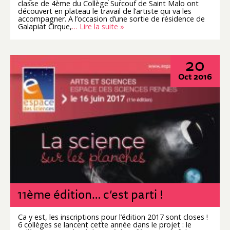
classe de 4ème du Collège Surcouf de Saint Malo ont
découvert en plateau le travail de l’artiste qui va les
accompagner. A l’occasion d’une sortie de résidence de
Galapiat Cirque,
… Lire la suite »
20
Oct 2016
11ème édition… c’est parti !
Ca y est, les inscriptions pour l’édition 2017 sont closes !
6 collèges se lancent cette année dans le projet : le