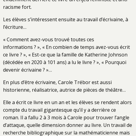
racisme fort.
Les élèves s’intéressent ensuite au travail d’écrivaine, à
l’écriture…
« Comment avez-vous trouvé toutes ces
informations ? », « En combien de temps avez-vous écrit
ce livre ? », « Est-ce que la famille de Katherine Johnson
(décédée en 2020 à 101 ans) a lu le livre ? », « Pourquoi
devenir écrivaine ? »…
En plus d’être écrivaine, Carole Trébor est aussi
historienne, réalisatrice, autrice de pièces de théâtre…
Elle a écrit ce livre en un an et les élèves se rendent alors
compte du travail gigantesque qu’il y a derrière ce
roman. Il a fallu 2 à 3 mois à Carole pour trouver l’angle
d’attaque, quelle dimension donner au livre. Un travail de
recherche bibliographique sur la mathématicienne mais