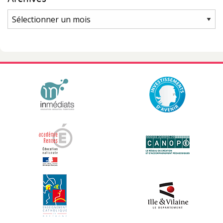
Archives