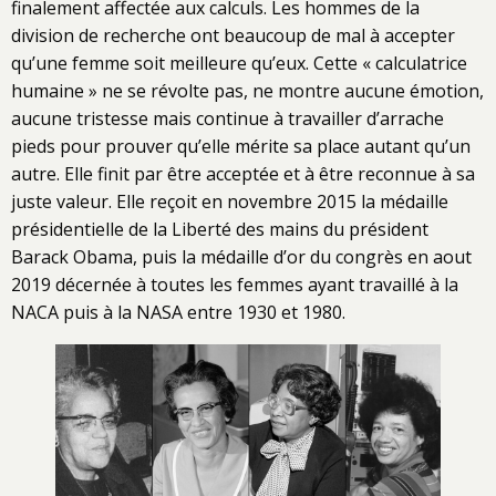
finalement affectée aux calculs. Les hommes de la
division de recherche ont beaucoup de mal à accepter
qu’une femme soit meilleure qu’eux. Cette « calculatrice
humaine » ne se révolte pas, ne montre aucune émotion,
aucune tristesse mais continue à travailler d’arrache
pieds pour prouver qu’elle mérite sa place autant qu’un
autre. Elle finit par être acceptée et à être reconnue à sa
juste valeur. Elle reçoit en novembre 2015 la médaille
présidentielle de la Liberté des mains du président
Barack Obama, puis la médaille d’or du congrès en aout
2019 décernée à toutes les femmes ayant travaillé à la
NACA puis à la NASA entre 1930 et 1980.