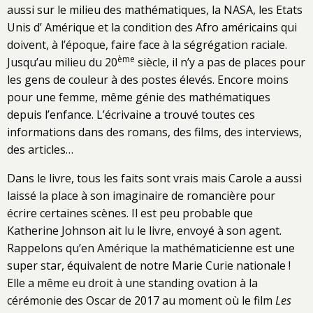
aussi sur le milieu des mathématiques, la NASA, les Etats
Unis d’ Amérique et la condition des Afro américains qui
doivent, à l’époque, faire face à la ségrégation raciale.
ème
Jusqu’au milieu du 20
siècle, il n’y a pas de places pour
les gens de couleur à des postes élevés. Encore moins
pour une femme, même génie des mathématiques
depuis l’enfance. L’écrivaine a trouvé toutes ces
informations dans des romans, des films, des interviews,
des articles…
Dans le livre, tous les faits sont vrais mais Carole a aussi
laissé la place à son imaginaire de romancière pour
écrire certaines scènes. Il est peu probable que
Katherine Johnson ait lu le livre, envoyé à son agent.
Rappelons qu’en Amérique la mathématicienne est une
super star, équivalent de notre Marie Curie nationale !
Elle a même eu droit à une standing ovation à la
cérémonie des Oscar de 2017 au moment où le film
Les