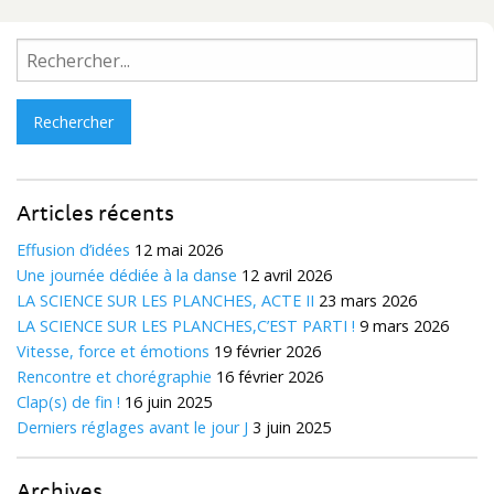
Rechercher :
Articles récents
Effusion d’idées
12 mai 2026
Une journée dédiée à la danse
12 avril 2026
LA SCIENCE SUR LES PLANCHES, ACTE II
23 mars 2026
LA SCIENCE SUR LES PLANCHES,C’EST PARTI !
9 mars 2026
Vitesse, force et émotions
19 février 2026
Rencontre et chorégraphie
16 février 2026
Clap(s) de fin !
16 juin 2025
Derniers réglages avant le jour J
3 juin 2025
Archives