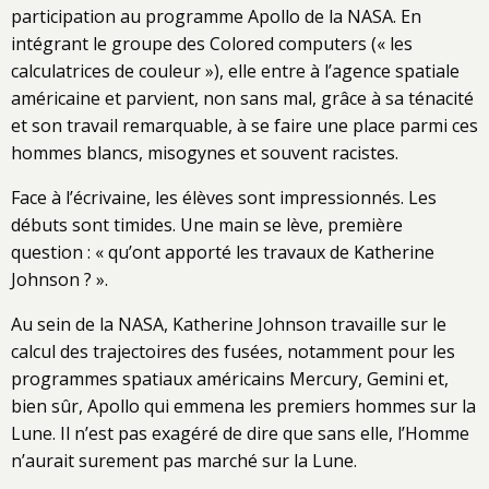
participation au programme Apollo de la NASA. En
intégrant le groupe des Colored computers (« les
calculatrices de couleur »), elle entre à l’agence spatiale
américaine et parvient, non sans mal, grâce à sa ténacité
et son travail remarquable, à se faire une place parmi ces
hommes blancs, misogynes et souvent racistes.
Face à l’écrivaine, les élèves sont impressionnés. Les
débuts sont timides. Une main se lève, première
question : « qu’ont apporté les travaux de Katherine
Johnson ? ».
Au sein de la NASA, Katherine Johnson travaille sur le
calcul des trajectoires des fusées, notamment pour les
programmes spatiaux américains Mercury, Gemini et,
bien sûr, Apollo qui emmena les premiers hommes sur la
Lune. Il n’est pas exagéré de dire que sans elle, l’Homme
n’aurait surement pas marché sur la Lune.