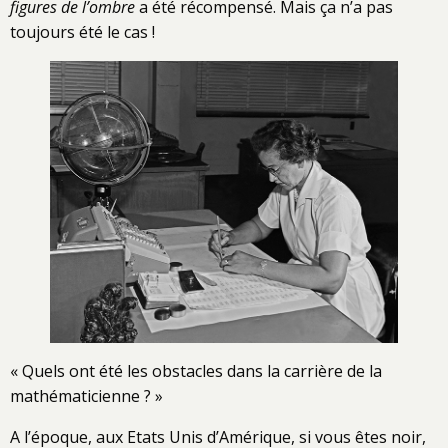
figures de l’ombre
a été récompensé. Mais ça n’a pas
toujours été le cas !
« Quels ont été les obstacles dans la carrière de la
mathématicienne ? »
A l’époque, aux Etats Unis d’Amérique, si vous êtes noir,