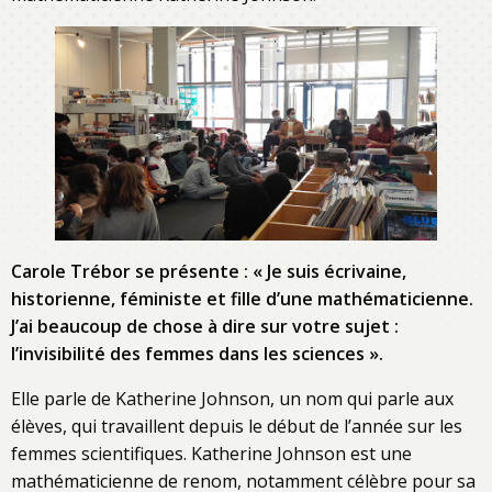
Carole Trébor se présente : « Je suis écrivaine,
historienne, féministe et fille d’une mathématicienne.
J’ai beaucoup de chose à dire sur votre sujet :
l’invisibilité des femmes dans les sciences ».
Elle parle de Katherine Johnson, un nom qui parle aux
élèves, qui travaillent depuis le début de l’année sur les
femmes scientifiques. Katherine Johnson est une
mathématicienne de renom, notamment célèbre pour sa