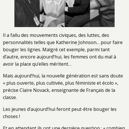
Il a fallu des mouvements civiques, des luttes, des
personnalités telles que Katherine Johnson… pour faire
bouger les lignes. Malgré cet exemple, parmi tant
d’autre, encore aujourd’hui, les femmes ont du mal à
avoir la place qu’elles méritent…
Mais aujourd’hui, la nouvelle génération est sans doute
« plus ouverte, plus cultivée, plus féministe et écolo »,
précise Claire Novack, enseignante de Français de la
classe.
Les jeunes d’aujourd’hui feront peut-être bouger les
choses !
Et en attendant ils ont une dernière question : « combien