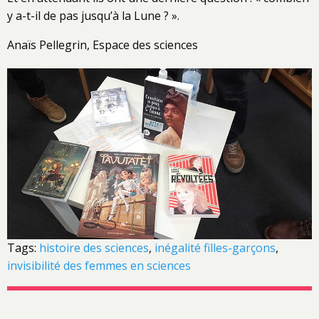
y a-t-il de pas jusqu’à la Lune ? ».
Anaïs Pellegrin, Espace des sciences
Tags:
histoire des sciences
,
inégalité filles-garçons
,
invisibilité des femmes en sciences