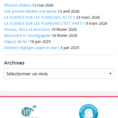
Effusion d’idées
12 mai 2026
Une journée dédiée à la danse
12 avril 2026
LA SCIENCE SUR LES PLANCHES, ACTE II
23 mars 2026
LA SCIENCE SUR LES PLANCHES,C’EST PARTI !
9 mars 2026
Vitesse, force et émotions
19 février 2026
Rencontre et chorégraphie
16 février 2026
Clap(s) de fin !
16 juin 2025
Derniers réglages avant le jour J
3 juin 2025
Archives
Archives