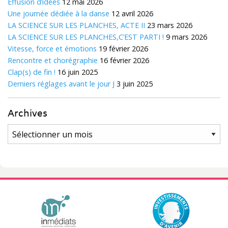
Effusion d’idées
12 mai 2026
Une journée dédiée à la danse
12 avril 2026
LA SCIENCE SUR LES PLANCHES, ACTE II
23 mars 2026
LA SCIENCE SUR LES PLANCHES,C’EST PARTI !
9 mars 2026
Vitesse, force et émotions
19 février 2026
Rencontre et chorégraphie
16 février 2026
Clap(s) de fin !
16 juin 2025
Derniers réglages avant le jour J
3 juin 2025
Archives
Archives