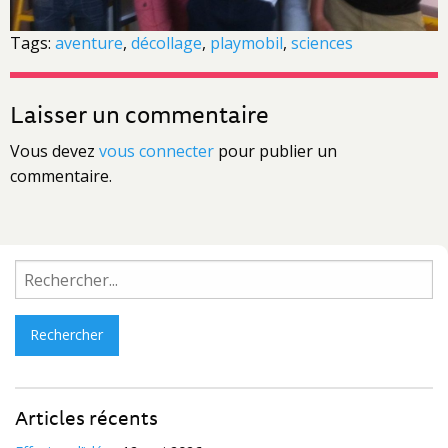
Tags:
aventure
,
décollage
,
playmobil
,
sciences
Laisser un commentaire
Vous devez
vous connecter
pour publier un
commentaire.
Rechercher :
Articles récents