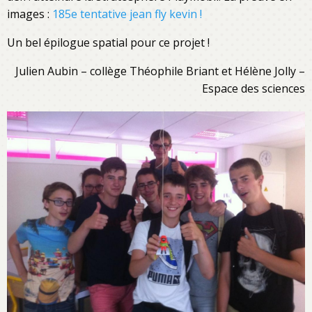
images :
185e tentative jean fly kevin !
Un bel épilogue spatial pour ce projet !
Julien Aubin – collège Théophile Briant et Hélène Jolly –
Espace des sciences