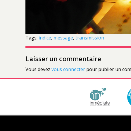
Tags:
indice
,
message
,
transmission
Laisser un commentaire
Vous devez
vous connecter
pour publier un com