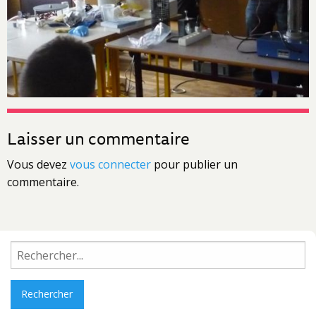
Laisser un commentaire
Vous devez
vous connecter
pour publier un
commentaire.
Rechercher :