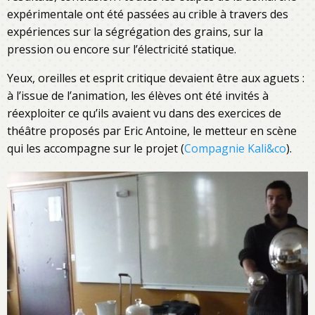
expérimentale ont été passées au crible à travers des
expériences sur la ségrégation des grains, sur la
pression ou encore sur l’électricité statique.
Yeux, oreilles et esprit critique devaient être aux aguets :
à l’issue de l’animation, les élèves ont été invités à
réexploiter ce qu’ils avaient vu dans des exercices de
théâtre proposés par Eric Antoine, le metteur en scène
qui les accompagne sur le projet (
Compagnie Kali&co
).