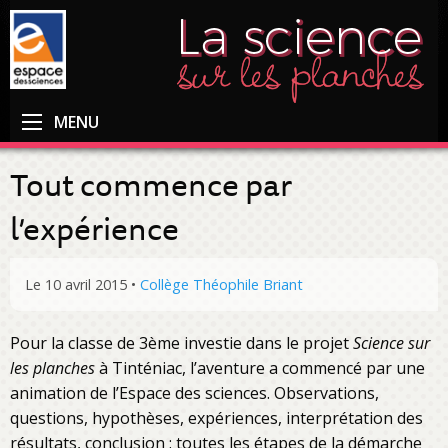
MENU
Tout commence par
l’expérience
Le 10 avril 2015
•
Collège Théophile Briant
Pour la classe de 3ème investie dans le projet
Science sur
les planches
à Tinténiac, l’aventure a commencé par une
animation de l’Espace des sciences. Observations,
questions, hypothèses, expériences, interprétation des
résultats, conclusion : toutes les étapes de la démarche