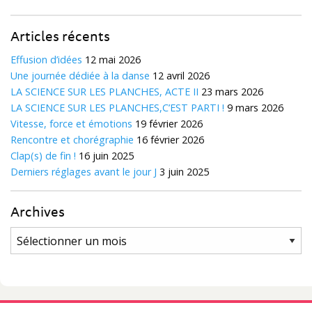
Articles récents
Effusion d’idées
12 mai 2026
Une journée dédiée à la danse
12 avril 2026
LA SCIENCE SUR LES PLANCHES, ACTE II
23 mars 2026
LA SCIENCE SUR LES PLANCHES,C’EST PARTI !
9 mars 2026
Vitesse, force et émotions
19 février 2026
Rencontre et chorégraphie
16 février 2026
Clap(s) de fin !
16 juin 2025
Derniers réglages avant le jour J
3 juin 2025
Archives
Archives