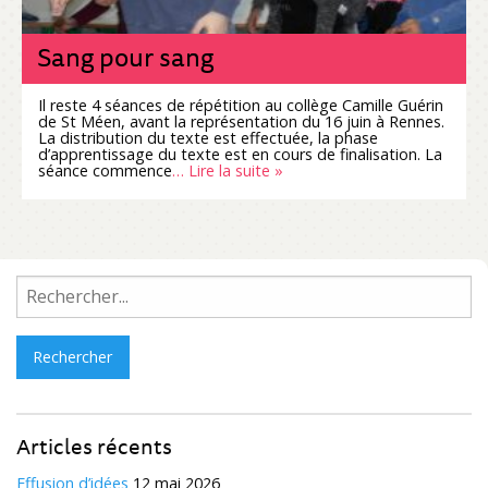
Sang pour sang
Il reste 4 séances de répétition au collège Camille Guérin
de St Méen, avant la représentation du 16 juin à Rennes.
La distribution du texte est effectuée, la phase
d’apprentissage du texte est en cours de finalisation. La
séance commence
… Lire la suite »
Rechercher :
Articles récents
Effusion d’idées
12 mai 2026