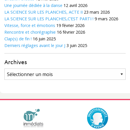
Une journée dédiée à la danse
12 avril 2026
LA SCIENCE SUR LES PLANCHES, ACTE II
23 mars 2026
LA SCIENCE SUR LES PLANCHES,C’EST PARTI !
9 mars 2026
Vitesse, force et émotions
19 février 2026
Rencontre et chorégraphie
16 février 2026
Clap(s) de fin !
16 juin 2025
Derniers réglages avant le jour J
3 juin 2025
Archives
Archives