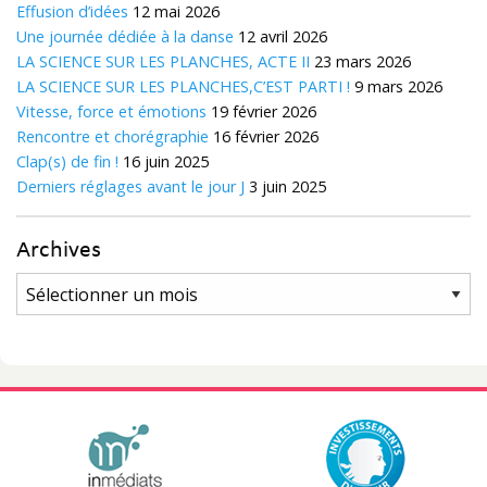
Effusion d’idées
12 mai 2026
Une journée dédiée à la danse
12 avril 2026
LA SCIENCE SUR LES PLANCHES, ACTE II
23 mars 2026
LA SCIENCE SUR LES PLANCHES,C’EST PARTI !
9 mars 2026
Vitesse, force et émotions
19 février 2026
Rencontre et chorégraphie
16 février 2026
Clap(s) de fin !
16 juin 2025
Derniers réglages avant le jour J
3 juin 2025
Archives
Archives