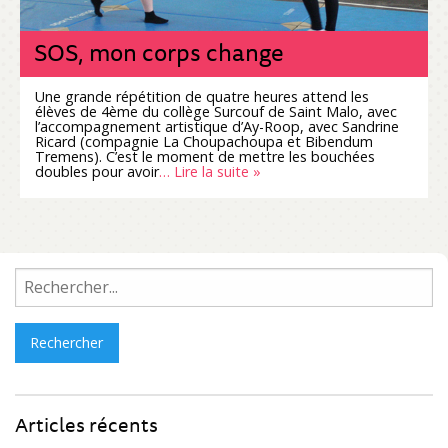
SOS, mon corps change
Une grande répétition de quatre heures attend les
élèves de 4ème du collège Surcouf de Saint Malo, avec
l’accompagnement artistique d’Ay-Roop, avec Sandrine
Ricard (compagnie La Choupachoupa et Bibendum
Tremens). C’est le moment de mettre les bouchées
doubles pour avoir
… Lire la suite »
Rechercher :
Articles récents