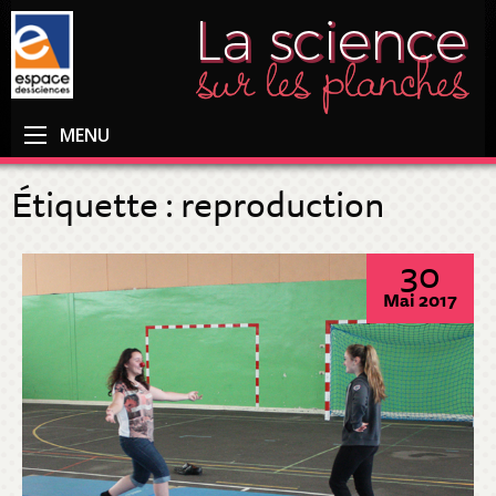
MENU
Étiquette :
reproduction
30
Mai 2017