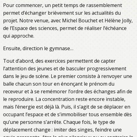
Pour commencer, un petit temps de rassemblement
permet d’échanger brièvement sur les actualités du
projet. Notre venue, avec Michel Bouchet et Hélène Jolly,
de l’Espace des sciences, permet de réaliser l’échéance
qui approche.
Ensuite, direction le gymnase…
Tout d’abord, des exercices permettent de capter
l’attention des jeunes et de basculer progressivement
dans le jeu de scène. Le premier consiste à renvoyer une
balle chacun son tour en énonçant le prénom du
receveur et à se remémorer l’ordre des échanges afin de
le reproduire. La concentration reste encore instable,
mais l’énergie est déjà là. Puis, il s’agit de se déplacer en
occupant l’espace et de s’immobiliser tous ensemble dès
qu’une personne s’arrête. Chaque fois, le type de
déplacement change : imiter des singes, feindre une