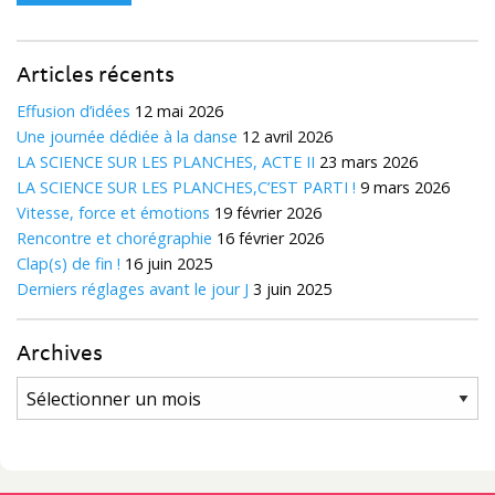
Articles récents
Effusion d’idées
12 mai 2026
Une journée dédiée à la danse
12 avril 2026
LA SCIENCE SUR LES PLANCHES, ACTE II
23 mars 2026
LA SCIENCE SUR LES PLANCHES,C’EST PARTI !
9 mars 2026
Vitesse, force et émotions
19 février 2026
Rencontre et chorégraphie
16 février 2026
Clap(s) de fin !
16 juin 2025
Derniers réglages avant le jour J
3 juin 2025
Archives
Archives