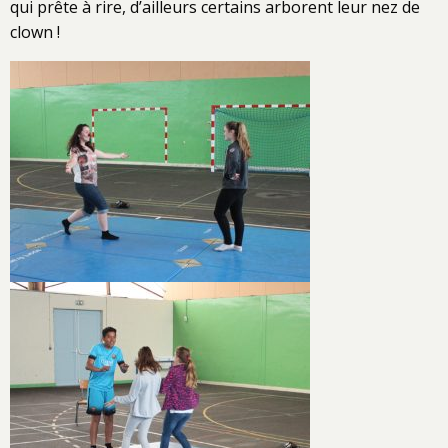
qui prête à rire, d’ailleurs certains arborent leur nez de
clown !