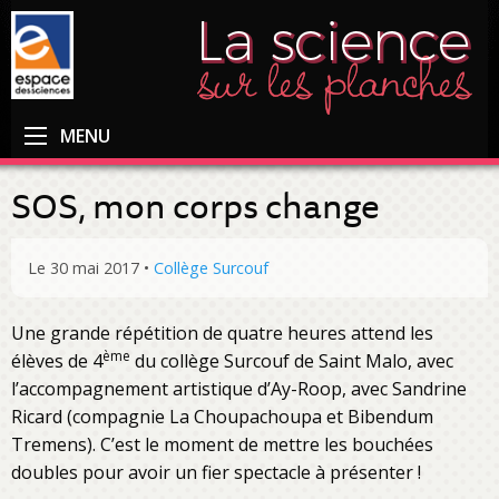
MENU
SOS, mon corps change
Le 30 mai 2017
•
Collège Surcouf
Une grande répétition de quatre heures attend les
ème
élèves de 4
du collège Surcouf de Saint Malo, avec
l’accompagnement artistique d’Ay-Roop, avec Sandrine
Ricard (compagnie La Choupachoupa et Bibendum
Tremens). C’est le moment de mettre les bouchées
doubles pour avoir un fier spectacle à présenter !