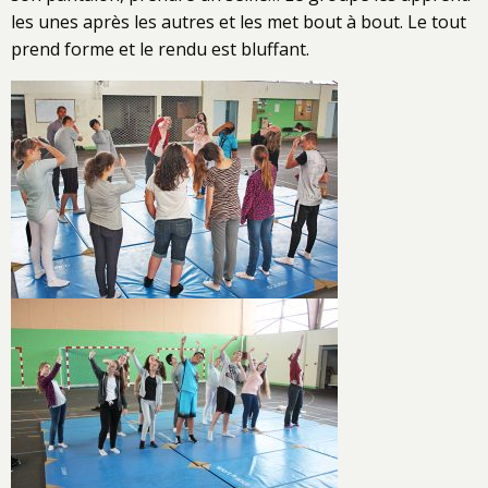
les unes après les autres et les met bout à bout. Le tout
prend forme et le rendu est bluffant.