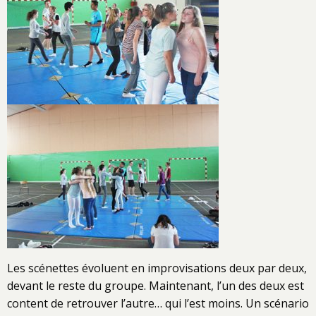
Les scénettes évoluent en improvisations deux par deux,
devant le reste du groupe. Maintenant, l’un des deux est
content de retrouver l’autre… qui l’est moins. Un scénario