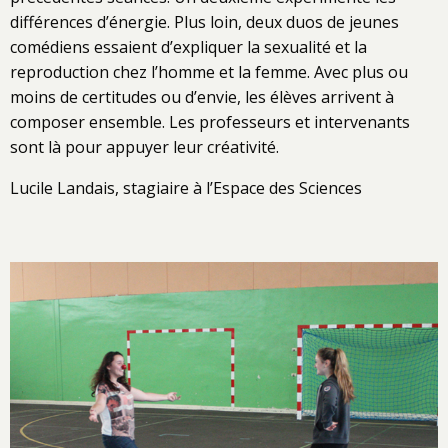
différences d’énergie. Plus loin, deux duos de jeunes
comédiens essaient d’expliquer la sexualité et la
reproduction chez l’homme et la femme. Avec plus ou
moins de certitudes ou d’envie, les élèves arrivent à
composer ensemble. Les professeurs et intervenants
sont là pour appuyer leur créativité.
Lucile Landais, stagiaire à l’Espace des Sciences