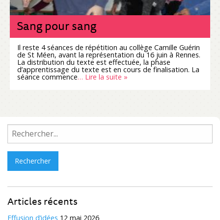
Sang pour sang
Il reste 4 séances de répétition au collège Camille Guérin
de St Méen, avant la représentation du 16 juin à Rennes.
La distribution du texte est effectuée, la phase
d’apprentissage du texte est en cours de finalisation. La
séance commence
… Lire la suite »
Rechercher :
Articles récents
Effusion d’idées
12 mai 2026