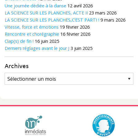
Une journée dédiée à la danse
12 avril 2026
LA SCIENCE SUR LES PLANCHES, ACTE II
23 mars 2026
LA SCIENCE SUR LES PLANCHES,C’EST PARTI !
9 mars 2026
Vitesse, force et émotions
19 février 2026
Rencontre et chorégraphie
16 février 2026
Clap(s) de fin !
16 juin 2025
Derniers réglages avant le jour J
3 juin 2025
Archives
Archives