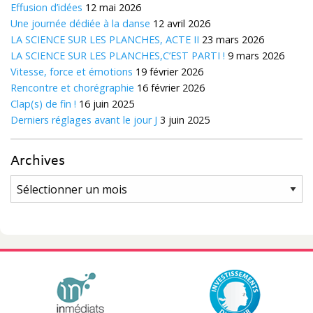
Effusion d’idées
12 mai 2026
Une journée dédiée à la danse
12 avril 2026
LA SCIENCE SUR LES PLANCHES, ACTE II
23 mars 2026
LA SCIENCE SUR LES PLANCHES,C’EST PARTI !
9 mars 2026
Vitesse, force et émotions
19 février 2026
Rencontre et chorégraphie
16 février 2026
Clap(s) de fin !
16 juin 2025
Derniers réglages avant le jour J
3 juin 2025
Archives
Archives