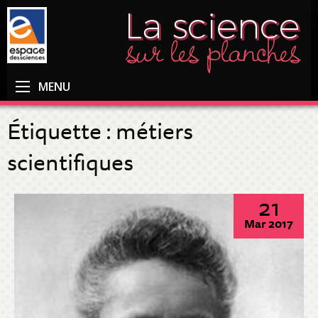
MENU
Étiquette :
métiers
scientifiques
21
Mar 2017