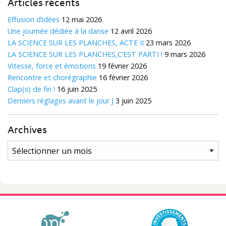
Articles récents
Effusion d’idées
12 mai 2026
Une journée dédiée à la danse
12 avril 2026
LA SCIENCE SUR LES PLANCHES, ACTE II
23 mars 2026
LA SCIENCE SUR LES PLANCHES,C’EST PARTI !
9 mars 2026
Vitesse, force et émotions
19 février 2026
Rencontre et chorégraphie
16 février 2026
Clap(s) de fin !
16 juin 2025
Derniers réglages avant le jour J
3 juin 2025
Archives
Archives