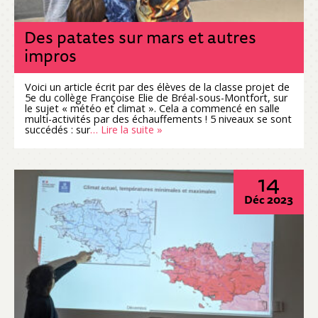
Des patates sur mars et autres
impros
Voici un article écrit par des élèves de la classe projet de
5e du collège Françoise Elie de Bréal-sous-Montfort, sur
le sujet « météo et climat ». Cela a commencé en salle
multi-activités par des échauffements ! 5 niveaux se sont
succédés : sur
… Lire la suite »
14
Déc 2023