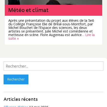
Météo et climat
Après une présentation du projet aux élèves de la 5e6
du Collège Françoise Elie de Bréal-sous-Montfort, par
Michel Bouchet de l’Espace des sciences, les deux
artistes se présentent. Julie Michel est comédienne et
metteuse en scène. Flore Augereau est autrice
… Lire la
suite »
Rechercher :
Articles récents