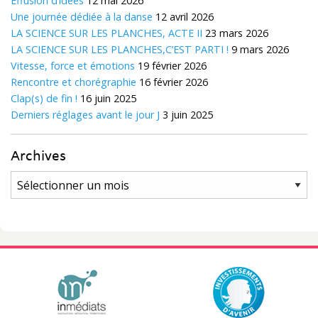
Effusion d’idées
12 mai 2026
Une journée dédiée à la danse
12 avril 2026
LA SCIENCE SUR LES PLANCHES, ACTE II
23 mars 2026
LA SCIENCE SUR LES PLANCHES,C’EST PARTI !
9 mars 2026
Vitesse, force et émotions
19 février 2026
Rencontre et chorégraphie
16 février 2026
Clap(s) de fin !
16 juin 2025
Derniers réglages avant le jour J
3 juin 2025
Archives
Archives