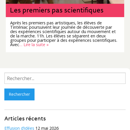
Les premiers pas scientifiques
Après les premiers pas artistiques, les élèves de
Tinténiac poursuivent leur journée de découverte par
des expériences scientifiques autour du mouvement et
de la marche. 11h. Les élèves se séparent en deux
groupes pour participer à des expériences scientifiques.
Avec
… Lire la suite »
Rechercher :
Articles récents
Effusion d’idées
12 mai 2026