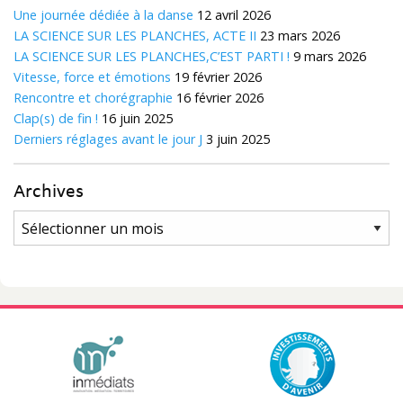
Une journée dédiée à la danse
12 avril 2026
LA SCIENCE SUR LES PLANCHES, ACTE II
23 mars 2026
LA SCIENCE SUR LES PLANCHES,C’EST PARTI !
9 mars 2026
Vitesse, force et émotions
19 février 2026
Rencontre et chorégraphie
16 février 2026
Clap(s) de fin !
16 juin 2025
Derniers réglages avant le jour J
3 juin 2025
Archives
Archives