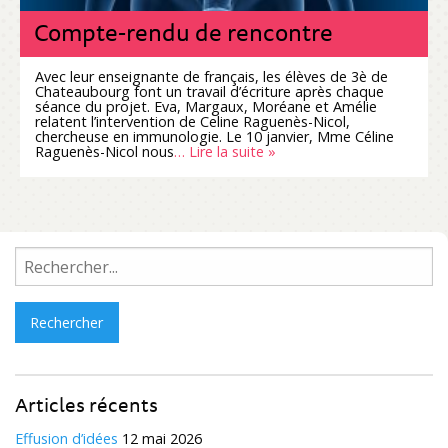
Compte-rendu de rencontre
Avec leur enseignante de français, les élèves de 3è de
Chateaubourg font un travail d’écriture après chaque
séance du projet. Eva, Margaux, Moréane et Amélie
relatent l’intervention de Celine Raguenès-Nicol,
chercheuse en immunologie. Le 10 janvier, Mme Céline
Raguenès-Nicol nous
… Lire la suite »
Rechercher :
Articles récents
Effusion d’idées
12 mai 2026