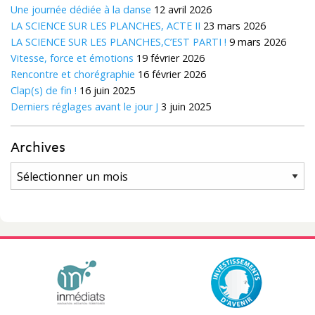
Une journée dédiée à la danse
12 avril 2026
LA SCIENCE SUR LES PLANCHES, ACTE II
23 mars 2026
LA SCIENCE SUR LES PLANCHES,C’EST PARTI !
9 mars 2026
Vitesse, force et émotions
19 février 2026
Rencontre et chorégraphie
16 février 2026
Clap(s) de fin !
16 juin 2025
Derniers réglages avant le jour J
3 juin 2025
Archives
Archives