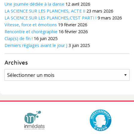
Une journée dédiée à la danse
12 avril 2026
LA SCIENCE SUR LES PLANCHES, ACTE II
23 mars 2026
LA SCIENCE SUR LES PLANCHES,C’EST PARTI !
9 mars 2026
Vitesse, force et émotions
19 février 2026
Rencontre et chorégraphie
16 février 2026
Clap(s) de fin !
16 juin 2025
Derniers réglages avant le jour J
3 juin 2025
Archives
Archives