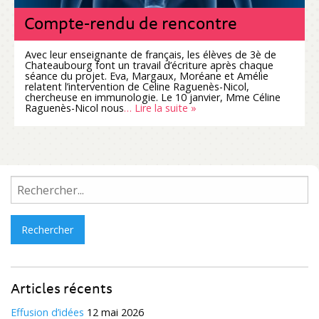
Compte-rendu de rencontre
Avec leur enseignante de français, les élèves de 3è de
Chateaubourg font un travail d’écriture après chaque
séance du projet. Eva, Margaux, Moréane et Amélie
relatent l’intervention de Celine Raguenès-Nicol,
chercheuse en immunologie. Le 10 janvier, Mme Céline
Raguenès-Nicol nous
… Lire la suite »
Rechercher :
Articles récents
Effusion d’idées
12 mai 2026