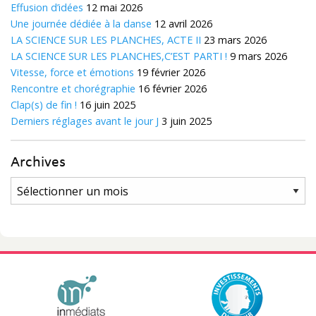
Effusion d’idées
12 mai 2026
Une journée dédiée à la danse
12 avril 2026
LA SCIENCE SUR LES PLANCHES, ACTE II
23 mars 2026
LA SCIENCE SUR LES PLANCHES,C’EST PARTI !
9 mars 2026
Vitesse, force et émotions
19 février 2026
Rencontre et chorégraphie
16 février 2026
Clap(s) de fin !
16 juin 2025
Derniers réglages avant le jour J
3 juin 2025
Archives
Archives