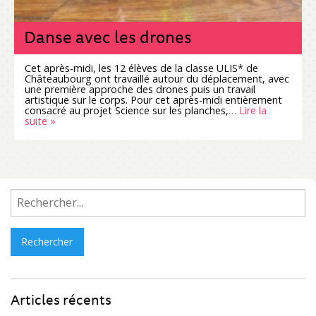
Danse avec les drones
Cet après-midi, les 12 élèves de la classe ULIS* de
Châteaubourg ont travaillé autour du déplacement, avec
une première approche des drones puis un travail
artistique sur le corps. Pour cet après-midi entièrement
consacré au projet Science sur les planches,
… Lire la
suite »
Rechercher :
Articles récents