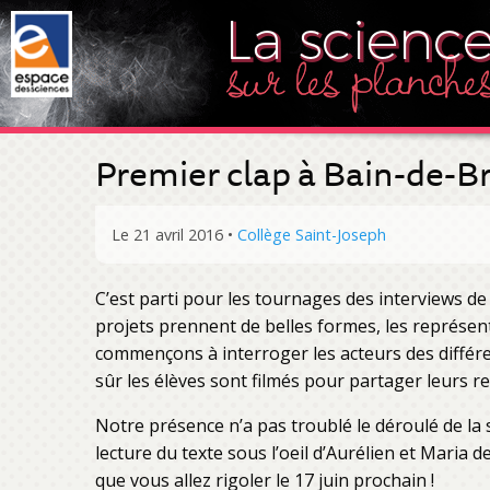
Premier clap à Bain-de-B
Le 21 avril 2016
•
Collège Saint-Joseph
C’est parti pour les tournages des interviews de 
projets prennent de belles formes, les représe
commençons à interroger les acteurs des différe
sûr les élèves sont filmés pour partager leurs r
Notre présence n’a pas troublé le déroulé de la 
lecture du texte sous l’oeil d’Aurélien et Maria 
que vous allez rigoler le 17 juin prochain !