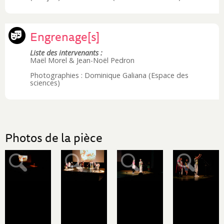
Engrenage[s]
Liste des intervenants :
Maël Morel & Jean-Noël Pedron
Photographies : Dominique Galiana (Espace des
sciences)
Photos de la pièce