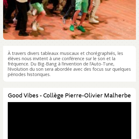
À travers divers tableaux musicaux et chorégraphiés, les
élèves nous invitent à une conférence sur le son et la
fréquence. Du Big-Bang à l’invention de l’Auto-Tune,
l’évolution du son sera abordée avec des focus sur quelques
périodes historiques.
Good Vibes - Collège Pierre-Olivier Malherbe