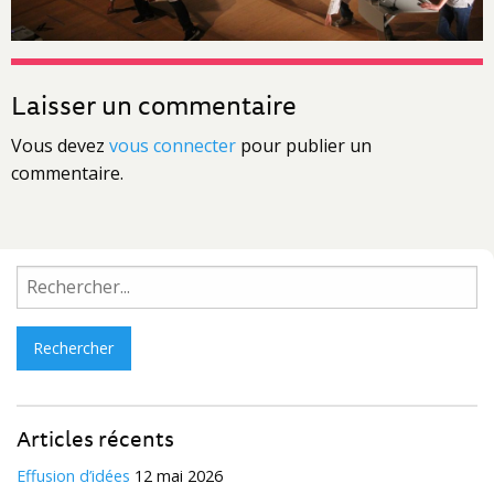
Laisser un commentaire
Vous devez
vous connecter
pour publier un
commentaire.
Rechercher :
Articles récents
Effusion d’idées
12 mai 2026