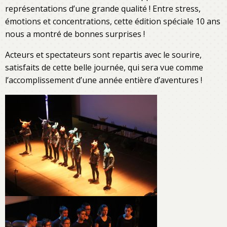
représentations d’une grande qualité ! Entre stress,
émotions et concentrations, cette édition spéciale 10 ans
nous a montré de bonnes surprises !
Acteurs et spectateurs sont repartis avec le sourire,
satisfaits de cette belle journée, qui sera vue comme
l’accomplissement d’une année entière d’aventures !