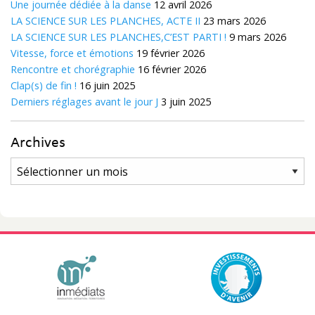
Une journée dédiée à la danse
12 avril 2026
LA SCIENCE SUR LES PLANCHES, ACTE II
23 mars 2026
LA SCIENCE SUR LES PLANCHES,C’EST PARTI !
9 mars 2026
Vitesse, force et émotions
19 février 2026
Rencontre et chorégraphie
16 février 2026
Clap(s) de fin !
16 juin 2025
Derniers réglages avant le jour J
3 juin 2025
Archives
Archives