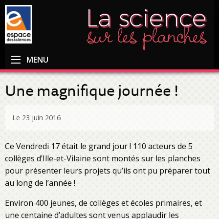
MENU
Une magnifique journée !
Le 23 juin 2016
Ce Vendredi 17 était le grand jour ! 110 acteurs de 5
collèges d’Ille-et-Vilaine sont montés sur les planches
pour présenter leurs projets qu’ils ont pu préparer tout
au long de l’année !
Environ 400 jeunes, de collèges et écoles primaires, et
une centaine d’adultes sont venus applaudir les