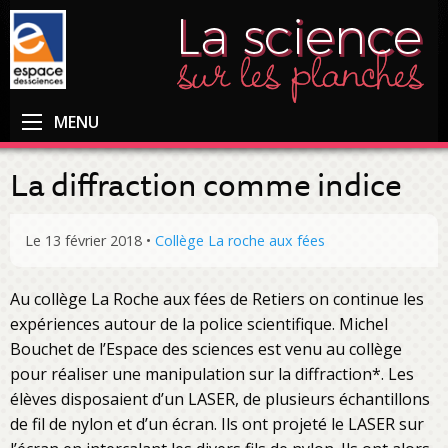
MENU
La diffraction comme indice
Le 13 février 2018
•
Collège La roche aux fées
Au collège La Roche aux fées de Retiers on continue les
expériences autour de la police scientifique. Michel
Bouchet de l’Espace des sciences est venu au collège
pour réaliser une manipulation sur la diffraction*. Les
élèves disposaient d’un LASER, de plusieurs échantillons
de fil de nylon et d’un écran. Ils ont projeté le LASER sur