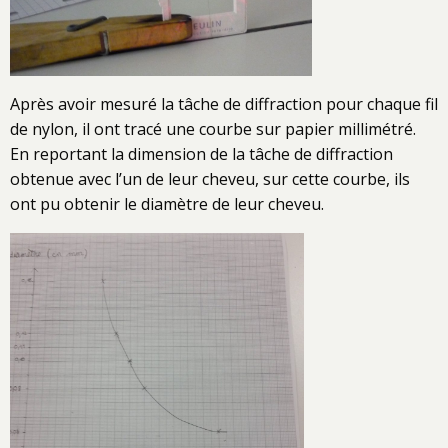
Après avoir mesuré la tâche de diffraction pour chaque fil
de nylon, il ont tracé une courbe sur papier millimétré.
En reportant la dimension de la tâche de diffraction
obtenue avec l’un de leur cheveu, sur cette courbe, ils
ont pu obtenir le diamètre de leur cheveu.