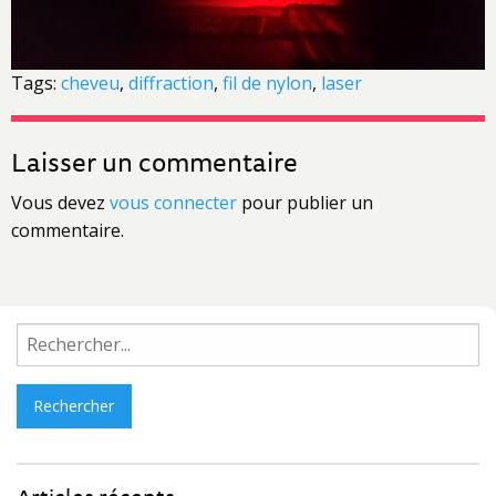
Tags:
cheveu
,
diffraction
,
fil de nylon
,
laser
Laisser un commentaire
Vous devez
vous connecter
pour publier un
commentaire.
Rechercher :