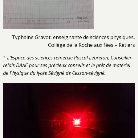
Typhaine Gravot, enseignante de sciences physiques,
Collège de la Roche aux fées – Retiers
* L’Espace des sciences remercie Pascal Lebreton, Conseiller-
relais DAAC pour ses précieux conseils et le prêt de matériel
de Physique du lycée Sévigné de Cesson-sévigné.