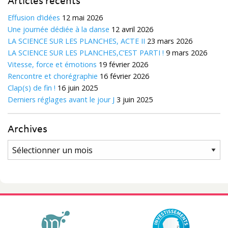
Articles récents
Effusion d’idées
12 mai 2026
Une journée dédiée à la danse
12 avril 2026
LA SCIENCE SUR LES PLANCHES, ACTE II
23 mars 2026
LA SCIENCE SUR LES PLANCHES,C’EST PARTI !
9 mars 2026
Vitesse, force et émotions
19 février 2026
Rencontre et chorégraphie
16 février 2026
Clap(s) de fin !
16 juin 2025
Derniers réglages avant le jour J
3 juin 2025
Archives
Archives