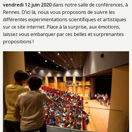
vendredi 12 juin 2020
dans notre salle de conférences, à
Rennes. D’ici là, nous vous proposons de suivre les
différentes expérimentations scientifiques et artistiques
sur ce site internet. Place à la surprise, aux émotions,
laissez vous embarquer par ces belles et surprenantes
propositions !