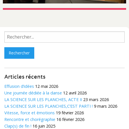
Rechercher :
Articles récents
Effusion d’idées
12 mai 2026
Une journée dédiée à la danse
12 avril 2026
LA SCIENCE SUR LES PLANCHES, ACTE II
23 mars 2026
LA SCIENCE SUR LES PLANCHES,C’EST PARTI !
9 mars 2026
Vitesse, force et émotions
19 février 2026
Rencontre et chorégraphie
16 février 2026
Clap(s) de fin !
16 juin 2025