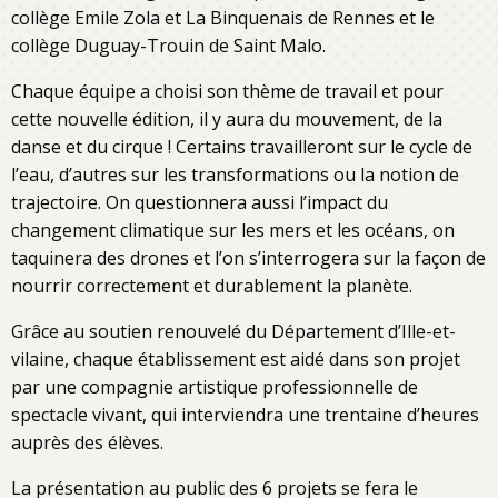
collège Emile Zola et La Binquenais de Rennes et le
collège Duguay-Trouin de Saint Malo.
Chaque équipe a choisi son thème de travail et pour
cette nouvelle édition, il y aura du mouvement, de la
danse et du cirque ! Certains travailleront sur le cycle de
l’eau, d’autres sur les transformations ou la notion de
trajectoire. On questionnera aussi l’impact du
changement climatique sur les mers et les océans, on
taquinera des drones et l’on s’interrogera sur la façon de
nourrir correctement et durablement la planète.
Grâce au soutien renouvelé du Département d’Ille-et-
vilaine, chaque établissement est aidé dans son projet
par une compagnie artistique professionnelle de
spectacle vivant, qui interviendra une trentaine d’heures
auprès des élèves.
La présentation au public des 6 projets se fera le