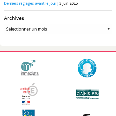
Derniers réglages avant le jour J
3 juin 2025
Archives
Archives