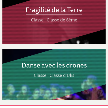
Fragilité de la Terre
Classe : Classe de 6ème
Danse avec les drones
Classe : Classe d'Ulis