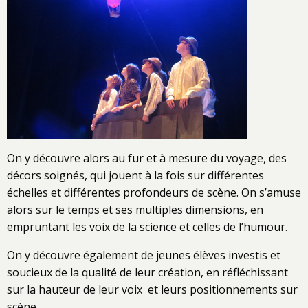
On y découvre alors au fur et à mesure du voyage, des
décors soignés, qui jouent à la fois sur différentes
échelles et différentes profondeurs de scène. On s’amuse
alors sur le temps et ses multiples dimensions, en
empruntant les voix de la science et celles de l’humour.
On y découvre également de jeunes élèves investis et
soucieux de la qualité de leur création, en réfléchissant
sur la hauteur de leur voix et leurs positionnements sur
scène.