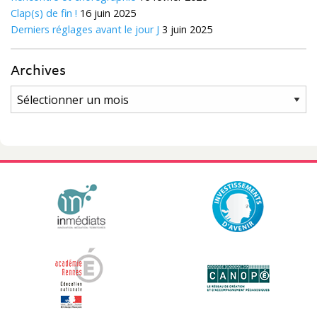
Clap(s) de fin !
16 juin 2025
Derniers réglages avant le jour J
3 juin 2025
Archives
Archives