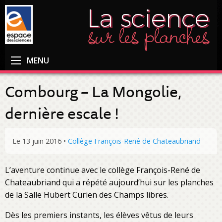
MENU
Combourg – La Mongolie,
dernière escale !
Le 13 juin 2016
•
Collège François-René de Chateaubriand
L’aventure continue avec le collège François-René de
Chateaubriand qui a répété aujourd’hui sur les planches
de la Salle Hubert Curien des Champs libres.
Dès les premiers instants, les élèves vêtus de leurs