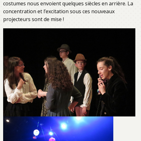
costumes nous envoient quelques siècles en arrière. La
concentration et l’excitation sous ces nouveaux
projecteurs sont de mise !