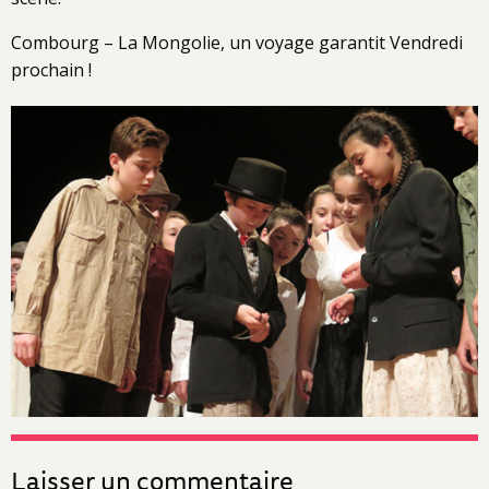
Combourg – La Mongolie, un voyage garantit Vendredi
prochain !
Laisser un commentaire