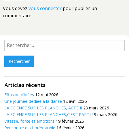
Vous devez
vous connecter
pour publier un
commentaire.
Rechercher :
Articles récents
Effusion d’idées
12 mai 2026
Une journée dédiée à la danse
12 avril 2026
LA SCIENCE SUR LES PLANCHES, ACTE II
23 mars 2026
LA SCIENCE SUR LES PLANCHES,C’EST PARTI !
9 mars 2026
Vitesse, force et émotions
19 février 2026
Rencontre et chorégraphie
16 février 2026