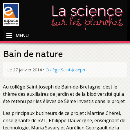
MENU
Bain de nature
Le 27 janvier 2014
•
Collège Saint-Joseph
Au collège Saint Joseph de Bain-de-Bretagne, c’est le
thème des auxiliaires de jardin et de la biodiversité qui a
été retenu par les élèves de 5ème investis dans le projet.
Les principaux butineurs de ce projet : Martine Chérel,
enseignante de SVT, Philippe Dauvergne, enseignant de
technologie, Maria Savary et Aurélien Georgault de la