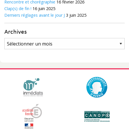
Rencontre et chorégraphie
16 février 2026
Clap(s) de fin !
16 juin 2025
Derniers réglages avant le jour J
3 juin 2025
Archives
Archives