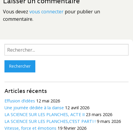
Laisser un commentaire
Vous devez
vous connecter
pour publier un
commentaire.
Rechercher :
Articles récents
Effusion d’idées
12 mai 2026
Une journée dédiée à la danse
12 avril 2026
LA SCIENCE SUR LES PLANCHES, ACTE II
23 mars 2026
LA SCIENCE SUR LES PLANCHES,C’EST PARTI !
9 mars 2026
Vitesse, force et émotions
19 février 2026