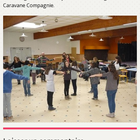
Caravane Compagnie.