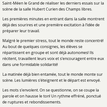
Saint-Méen le Grand de réaliser les derniers essais sur la
scène de la salle Hubert Curien des Champs libres.
Les premières minutes en entrant dans la salle montrent
déjà des sourires et une première excitation à l’idée de
préparer leur travail.
Malgré le premier stress, tout le monde reste concentré!
Au bout de quelques consignes, les élèves se
répartissent en groupe et sont déjà autonomes! Ils
récitent, travaillent leurs voix et s’encouragent entre eux
dans une formidable solidarité!
La matinée déjà bien entamée, tout le monde monte sur
scène. Les lumières s’éteignent et le départ est envoyé.
Les mots s’envolent. On se questionne, on se coupe la
parole et on hausse le ton! Un rythme effréné, ponctué
de ruptures et rebondissements.