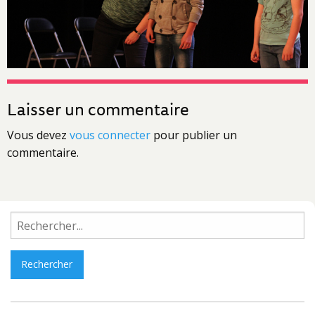
Laisser un commentaire
Vous devez
vous connecter
pour publier un
commentaire.
Rechercher :