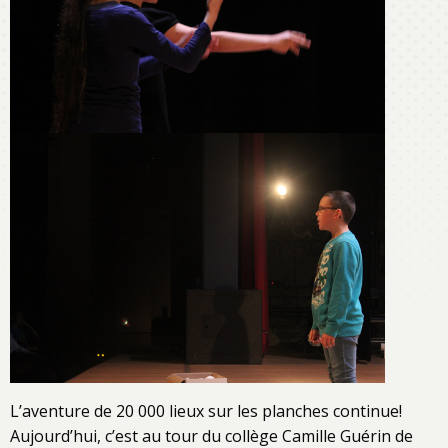
L’aventure de 20 000 lieux sur les planches continue!
Aujourd’hui, c’est au tour du collège Camille Guérin de