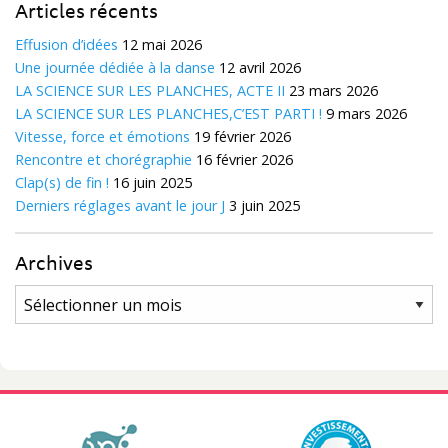
Articles récents
Effusion d’idées
12 mai 2026
Une journée dédiée à la danse
12 avril 2026
LA SCIENCE SUR LES PLANCHES, ACTE II
23 mars 2026
LA SCIENCE SUR LES PLANCHES,C’EST PARTI !
9 mars 2026
Vitesse, force et émotions
19 février 2026
Rencontre et chorégraphie
16 février 2026
Clap(s) de fin !
16 juin 2025
Derniers réglages avant le jour J
3 juin 2025
Archives
Archives