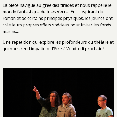
La pièce navigue au grée des tirades et nous rappelle le
monde fantastique de Jules Verne. En s’inspirant du
roman et de certains principes physiques, les jeunes ont
créé leurs propres effets spéciaux pour imiter les fonds
marins…
Une répétition qui explore les profondeurs du théâtre et
qui nous rend impatient d’être à Vendredi prochain !