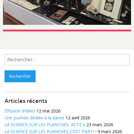
Rechercher :
Articles récents
Effusion d’idées
12 mai 2026
Une journée dédiée à la danse
12 avril 2026
LA SCIENCE SUR LES PLANCHES, ACTE II
23 mars 2026
LA SCIENCE SUR LES PLANCHES,C’EST PARTI !
9 mars 2026