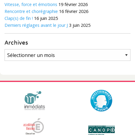
Vitesse, force et émotions
19 février 2026
Rencontre et chorégraphie
16 février 2026
Clap(s) de fin !
16 juin 2025
Derniers réglages avant le jour J
3 juin 2025
Archives
Archives