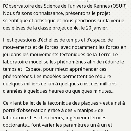
l’Observatoire des Science de l’univers de Rennes (OSUR).
Nous faisons connaissance, présentons le projet
scientifique et artistique et nous penchons sur la venue
des élèves de la classe projet de 4e, le 20 janvier.
Il est questions d’échelles de temps et d’espace, de
mouvements et de forces, avec notamment les forces en
jeu dans les mouvements tectoniques de la Terre. Le
laboratoire modélise les phénomènes afin de réduire le
temps et l’Espace, pour mieux appréhender ces
phénomènes. Les modèles permettent de réduire
quelques milliers de km à quelques cms, des millions
d’années à quelques heures ou quelques minutes…
Ce « lent ballet de la tectonique des plaques » est ainsi à
porté d’observation grâce à des « manips » de
laboratoire. Les chercheurs, ingénieur d’études,
doctorants… font varier les paramètres un à un et