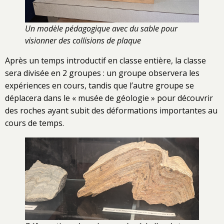
Un modèle pédagogique avec du sable pour
visionner des collisions de plaque
Après un temps introductif en classe entière, la classe
sera divisée en 2 groupes : un groupe observera les
expériences en cours, tandis que l’autre groupe se
déplacera dans le « musée de géologie » pour découvrir
des roches ayant subit des déformations importantes au
cours de temps.