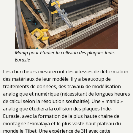
Manip pour étudier la collision des plaques Inde-
Eurasie
Les chercheurs mesureront des vitesses de déformation
des matériaux de leur modèle. Il y a beaucoup de
traitements de données, des travaux de modélisation
analogique et numérique (nécessitant de longues heures
de calcul selon la résolution souhaitée). Une « manip »
analogique étudiera la collision des plaques Inde-
Eurasie, avec la formation de la plus haute chaine de
montagne l’Himalaya et le plus vaste haut plateau du
monde le Tibet. Une expérience de 3H avec cette