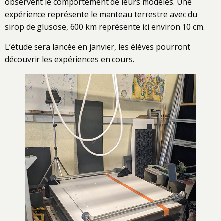
observent le comportement de leurs modèles. Une
expérience représente le manteau terrestre avec du
sirop de glusose, 600 km représente ici environ 10 cm.
L’étude sera lancée en janvier, les élèves pourront
découvrir les expériences en cours.