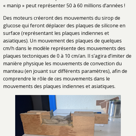
« manip » peut représenter 50 à 60 millions d’années !
Des moteurs créeront des mouvements du sirop de
glucose qui feront déplacer des plaques de silicone en
surface (représentant les plaques indiennes et
asiatiques). Un mouvement des plaques de quelques
cm/h dans le modèle représente des mouvements des
plaques tectoniques de 0 à 10 cm/an. Il s’agira d’imiter de
manière physique les mouvements de convection du
manteau (en jouant sur différents paramètres), afin de
comprendre le rôle de ces mouvements dans le
mouvements des plaques indiennes et asiatiques.