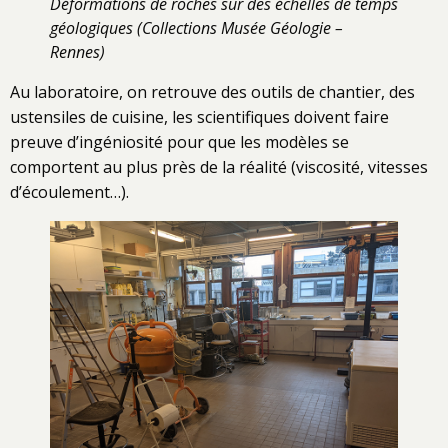
Déformations de roches sur des échelles de temps
géologiques
(Collections Musée Géologie –
Rennes)
Au laboratoire, on retrouve des outils de chantier, des
ustensiles de cuisine, les scientifiques doivent faire
preuve d’ingéniosité pour que les modèles se
comportent au plus près de la réalité (viscosité, vitesses
d’écoulement…).