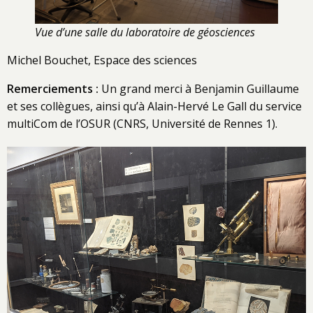
Vue d’une salle du laboratoire de géosciences
Michel Bouchet, Espace des sciences
Remerciements :
Un grand merci à Benjamin Guillaume
et ses collègues, ainsi qu’à Alain-Hervé Le Gall du service
multiCom de l’OSUR (CNRS, Université de Rennes 1).