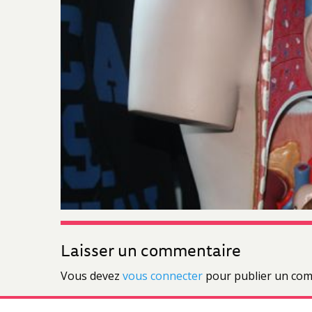
Laisser un commentaire
Vous devez
vous connecter
pour publier un com