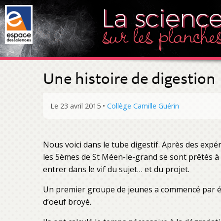
Une histoire de digestion
Le 23 avril 2015
•
Collège Camille Guérin
Nous voici dans le tube digestif. Après des expér
les 5èmes de St Méen-le-grand se sont prêtés à 
entrer dans le vif du sujet… et du projet.
Un premier groupe de jeunes a commencé par étudi
d’oeuf broyé.