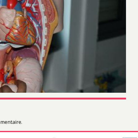
mentaire.