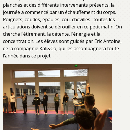
planches et des différents intervenants présents, la
journée a commencé par un échauffement du corps.
Poignets, coudes, épaules, cou, chevilles : toutes les
articulations doivent se dérouiller en ce petit matin. On
cherche l’étirement, la détente, l’énergie et la
concentration. Les élèves sont guidés par Eric Antoine,
de la compagnie Kali&Co, qui les accompagnera toute
l’année dans ce projet.