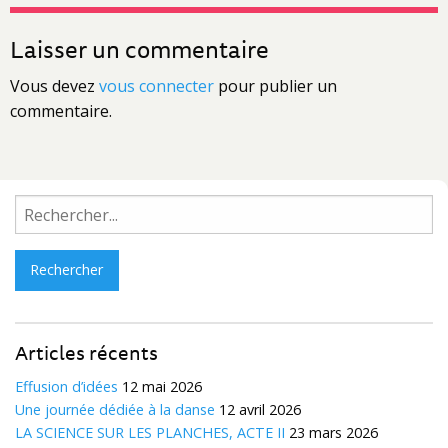
Laisser un commentaire
Vous devez
vous connecter
pour publier un
commentaire.
Rechercher :
Articles récents
Effusion d’idées
12 mai 2026
Une journée dédiée à la danse
12 avril 2026
LA SCIENCE SUR LES PLANCHES, ACTE II
23 mars 2026