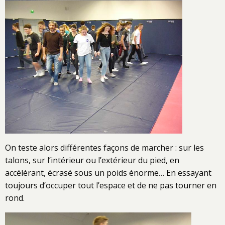
On teste alors différentes façons de marcher : sur les
talons, sur l’intérieur ou l’extérieur du pied, en
accélérant, écrasé sous un poids énorme… En essayant
toujours d’occuper tout l’espace et de ne pas tourner en
rond.