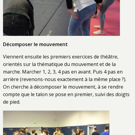
Décomposer le mouvement
Viennent ensuite les premiers exercices de théâtre,
orientés sur la thématique du mouvement et de la
marche. Marcher 1, 2, 3, 4 pas en avant. Puis 4 pas en
arrière (revenons-nous exactement à la même place ?).
On cherche à décomposer le mouvement, à se rendre
compte que le talon se pose en premier, suivi des doigts
de pied.