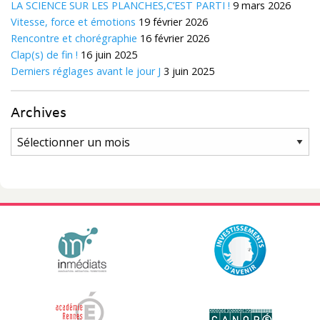
LA SCIENCE SUR LES PLANCHES,C’EST PARTI !
9 mars 2026
Vitesse, force et émotions
19 février 2026
Rencontre et chorégraphie
16 février 2026
Clap(s) de fin !
16 juin 2025
Derniers réglages avant le jour J
3 juin 2025
Archives
Archives