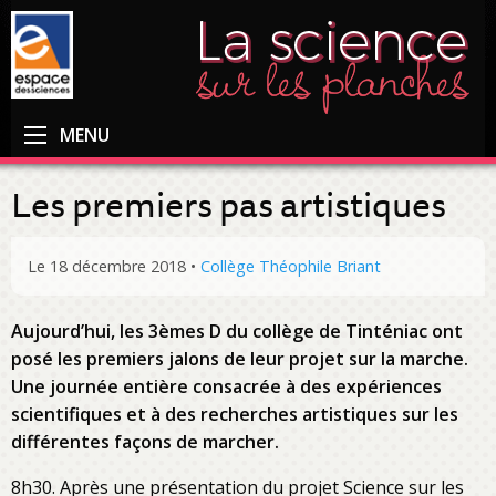
MENU
Les premiers pas artistiques
Le 18 décembre 2018
•
Collège Théophile Briant
Aujourd’hui, les 3èmes D du collège de Tinténiac ont
posé les premiers jalons de leur projet sur la marche.
Une journée entière consacrée à des expériences
scientifiques et à des recherches artistiques sur les
différentes façons de marcher.
8h30. Après une présentation du projet Science sur les