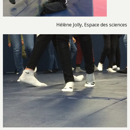
Hélène Jolly, Espace des sciences