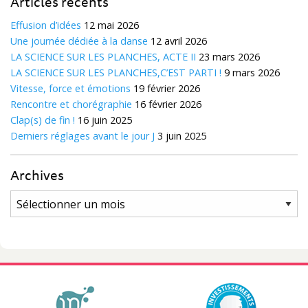
Articles récents
Effusion d’idées
12 mai 2026
Une journée dédiée à la danse
12 avril 2026
LA SCIENCE SUR LES PLANCHES, ACTE II
23 mars 2026
LA SCIENCE SUR LES PLANCHES,C’EST PARTI !
9 mars 2026
Vitesse, force et émotions
19 février 2026
Rencontre et chorégraphie
16 février 2026
Clap(s) de fin !
16 juin 2025
Derniers réglages avant le jour J
3 juin 2025
Archives
Archives