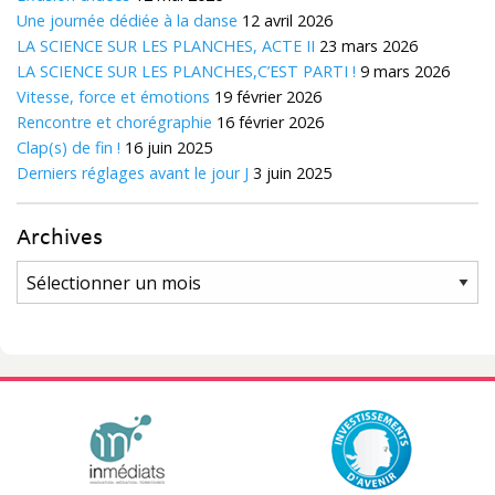
Une journée dédiée à la danse
12 avril 2026
LA SCIENCE SUR LES PLANCHES, ACTE II
23 mars 2026
LA SCIENCE SUR LES PLANCHES,C’EST PARTI !
9 mars 2026
Vitesse, force et émotions
19 février 2026
Rencontre et chorégraphie
16 février 2026
Clap(s) de fin !
16 juin 2025
Derniers réglages avant le jour J
3 juin 2025
Archives
Archives