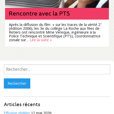
Rencontre avec la PTS
Après la diffusion du film » sur les traces de la vérité 2″
(édition 2006), les 3e du collège La Roche aux fées de
Retiers ont rencontré Mme Vereque, ingénieure à la
Police Technique et Scientifique (PTS), coordonnatrice
zonale sur
… Lire la suite »
Rechercher :
Articles récents
Effusion d’idées
12 mai 2026