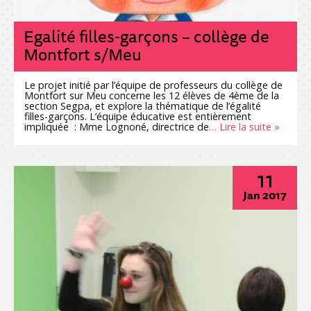
Egalité filles-garçons – collège de
Montfort s/Meu
Le projet initié par l’équipe de professeurs du collège de
Montfort sur Meu concerne les 12 élèves de 4ème de la
section Segpa, et explore la thématique de l’égalité
filles-garçons. L’équipe éducative est entièrement
impliquée : Mme Lognoné, directrice de
… Lire la suite »
11
Jan 2017