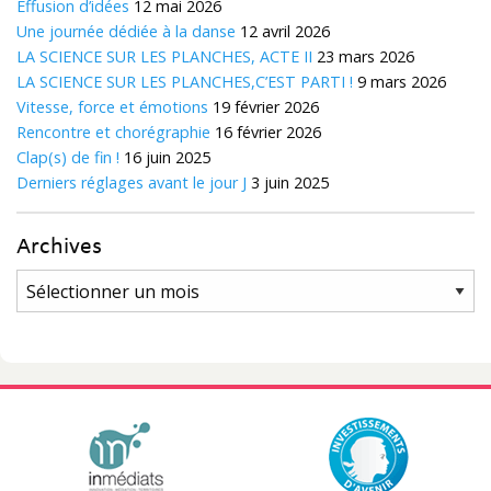
Effusion d’idées
12 mai 2026
Une journée dédiée à la danse
12 avril 2026
LA SCIENCE SUR LES PLANCHES, ACTE II
23 mars 2026
LA SCIENCE SUR LES PLANCHES,C’EST PARTI !
9 mars 2026
Vitesse, force et émotions
19 février 2026
Rencontre et chorégraphie
16 février 2026
Clap(s) de fin !
16 juin 2025
Derniers réglages avant le jour J
3 juin 2025
Archives
Archives