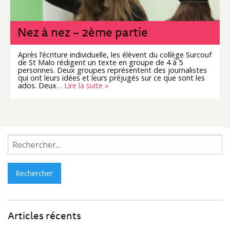
Nez à nez – 2ème partie
Après l’écriture individuelle, les élèvent du collège Surcouf
de St Malo rédigent un texte en groupe de 4 à 5
personnes. Deux groupes représentent des journalistes
qui ont leurs idées et leurs préjugés sur ce que sont les
ados. Deux
… Lire la suite »
Rechercher :
Articles récents