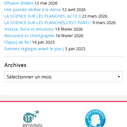
Effusion d’idées
12 mai 2026
Une journée dédiée à la danse
12 avril 2026
LA SCIENCE SUR LES PLANCHES, ACTE II
23 mars 2026
LA SCIENCE SUR LES PLANCHES,C’EST PARTI !
9 mars 2026
Vitesse, force et émotions
19 février 2026
Rencontre et chorégraphie
16 février 2026
Clap(s) de fin !
16 juin 2025
Derniers réglages avant le jour J
3 juin 2025
Archives
Archives