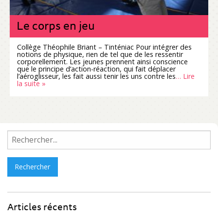
Le corps en jeu
Collège Théophile Briant – Tinténiac Pour intégrer des
notions de physique, rien de tel que de les ressentir
corporellement. Les jeunes prennent ainsi conscience
que le principe d’action-réaction, qui fait déplacer
l’aéroglisseur, les fait aussi tenir les uns contre les
… Lire
la suite »
Rechercher :
Articles récents