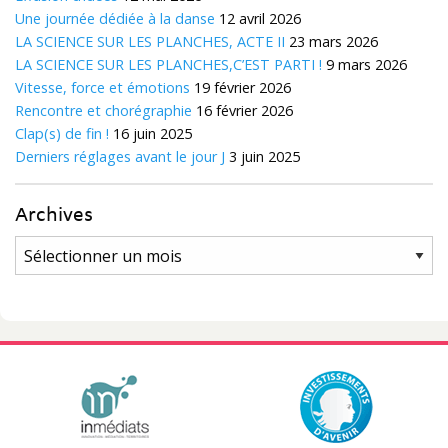
Une journée dédiée à la danse
12 avril 2026
LA SCIENCE SUR LES PLANCHES, ACTE II
23 mars 2026
LA SCIENCE SUR LES PLANCHES,C’EST PARTI !
9 mars 2026
Vitesse, force et émotions
19 février 2026
Rencontre et chorégraphie
16 février 2026
Clap(s) de fin !
16 juin 2025
Derniers réglages avant le jour J
3 juin 2025
Archives
Archives