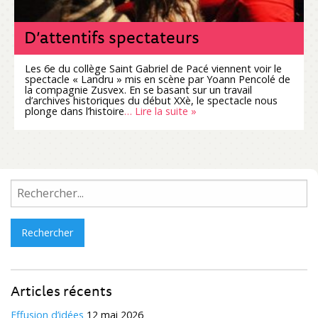
D’attentifs spectateurs
Les 6e du collège Saint Gabriel de Pacé viennent voir le
spectacle « Landru » mis en scène par Yoann Pencolé de
la compagnie Zusvex. En se basant sur un travail
d’archives historiques du début XXè, le spectacle nous
plonge dans l’histoire
… Lire la suite »
Rechercher :
Articles récents
Effusion d’idées
12 mai 2026