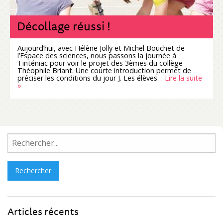
Décollage réussi !
Aujourd’hui, avec Hélène Jolly et Michel Bouchet de
l’Espace des sciences, nous passons la journée à
Tinténiac pour voir le projet des 3èmes du collège
Théophile Briant. Une courte introduction permet de
préciser les conditions du jour J. Les élèves
… Lire la suite
»
Rechercher :
Articles récents