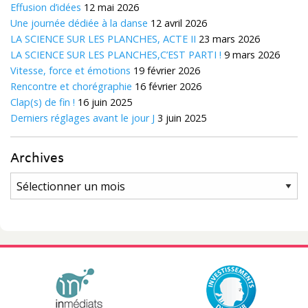
Effusion d’idées
12 mai 2026
Une journée dédiée à la danse
12 avril 2026
LA SCIENCE SUR LES PLANCHES, ACTE II
23 mars 2026
LA SCIENCE SUR LES PLANCHES,C’EST PARTI !
9 mars 2026
Vitesse, force et émotions
19 février 2026
Rencontre et chorégraphie
16 février 2026
Clap(s) de fin !
16 juin 2025
Derniers réglages avant le jour J
3 juin 2025
Archives
Archives