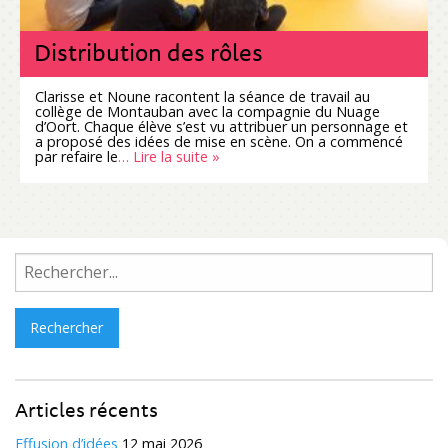
Distribution des rôles
Clarisse et Noune racontent la séance de travail au
collège de Montauban avec la compagnie du Nuage
d’Oort. Chaque élève s’est vu attribuer un personnage et
a proposé des idées de mise en scène. On a commencé
par refaire le
… Lire la suite »
Rechercher :
Articles récents
Effusion d’idées
12 mai 2026