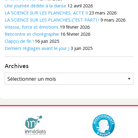
Une journée dédiée à la danse
12 avril 2026
LA SCIENCE SUR LES PLANCHES, ACTE II
23 mars 2026
LA SCIENCE SUR LES PLANCHES,C’EST PARTI !
9 mars 2026
Vitesse, force et émotions
19 février 2026
Rencontre et chorégraphie
16 février 2026
Clap(s) de fin !
16 juin 2025
Derniers réglages avant le jour J
3 juin 2025
Archives
Archives