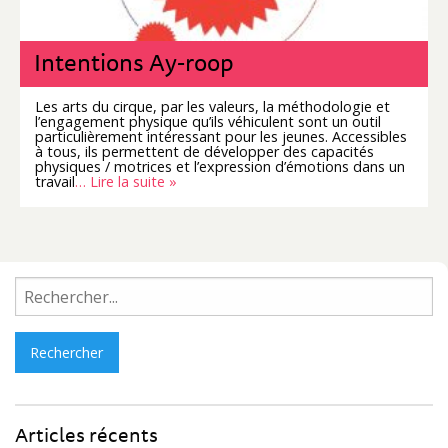
Intentions Ay-roop
Les arts du cirque, par les valeurs, la méthodologie et
l’engagement physique qu’ils véhiculent sont un outil
particulièrement intéressant pour les jeunes. Accessibles
à tous, ils permettent de développer des capacités
physiques / motrices et l’expression d’émotions dans un
travail
… Lire la suite »
Rechercher :
Articles récents